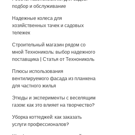
подбор и обслуживание
Надежные колеса для
хозяйственных тачек и садовых
тележек
Строительный магазин рядом со
мной Технониколь: выбор надежного
поставщика | Статья от Технониколь
Плюсы использования
вентилируемого фасада из планкена
для частного жилья
Этюды и эксперименты с веселящим
газом: как это влияет на творчество?
Уборка коттеджей: как заказать
услуги профессионалов?