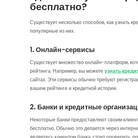
бесплатно?
Существует несколько способов, как узнать к
популярные из них.
1. Онлайн-сервисы
Существует множество онлайн-платформ, кото
рейтинга. Например, вы можете
узнать креди
сайтах. Эти сервисы обычно требуют регистр
вашем рейтинге и кредитной истории.
2. Банки и кредитные организа
Некоторые банки предоставляют своим клиент
бесплатно. Обычно это делается через интер
являетесь клиентом банка, стоит проверить, пр