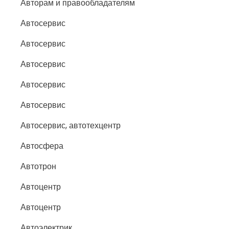
Авторам и правообладателям
Автосервис
Автосервис
Автосервис
Автосервис
Автосервис
Автосервис, автотехцентр
Автосфера
Автотрон
Автоцентр
Автоцентр
Автоэлектрик