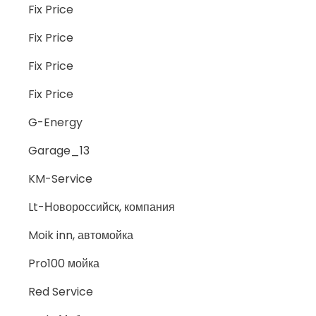
Fix Price
Fix Price
Fix Price
Fix Price
G-Energy
Garage_13
KM-Service
Lt-Новороссийск, компания
Moik inn, автомойка
Pro100 мойка
Red Service