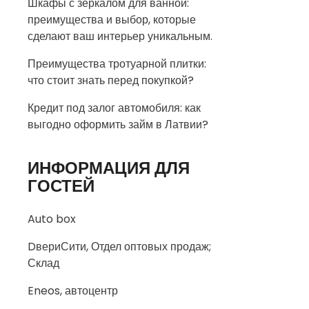
Шкафы с зеркалом для ванной:
преимущества и выбор, которые
сделают ваш интерьер уникальным.
Преимущества тротуарной плитки:
что стоит знать перед покупкой?
Кредит под залог автомобиля: как
выгодно оформить займ в Латвии?
ИНФОРМАЦИЯ ДЛЯ
ГОСТЕЙ
Auto box
DвериСити, Отдел оптовых продаж;
Склад
Eneos, автоцентр