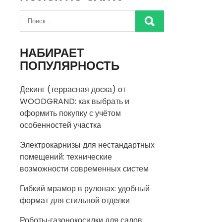
НАБИРАЕТ
ПОПУЛЯРНОСТЬ
Декинг (террасная доска) от
WOODGRAND: как выбрать и
оформить покупку с учётом
особенностей участка
Электрокарнизы для нестандартных
помещений: технические
возможности современных систем
Гибкий мрамор в рулонах: удобный
формат для стильной отделки
Роботы‑газонокосилки для садов: