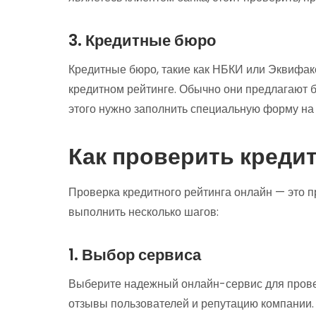
3. Кредитные бюро
Кредитные бюро, такие как НБКИ или Эквифак
кредитном рейтинге. Обычно они предлагают бе
этого нужно заполнить специальную форму на 
Как проверить креди
Проверка кредитного рейтинга онлайн — это п
выполнить несколько шагов:
1. Выбор сервиса
Выберите надежный онлайн-сервис для провер
отзывы пользователей и репутацию компании.