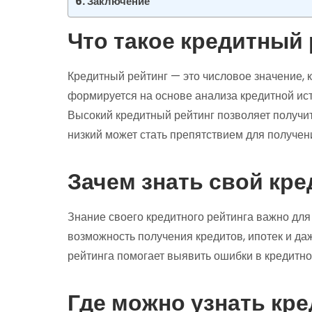
Заключение
Что такое кредитный 
Кредитный рейтинг — это числовое значение, 
формируется на основе анализа кредитной ист
Высокий кредитный рейтинг позволяет получит
низкий может стать препятствием для получен
Зачем знать свой кр
Знание своего кредитного рейтинга важно дл
возможность получения кредитов, ипотек и да
рейтинга помогает выявить ошибки в кредитно
Где можно узнать кр