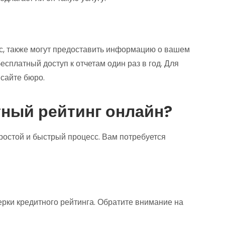
с, также могут предоставить информацию о вашем
сплатный доступ к отчетам один раз в год. Для
сайте бюро.
тный рейтинг онлайн?
ростой и быстрый процесс. Вам потребуется
ки кредитного рейтинга. Обратите внимание на