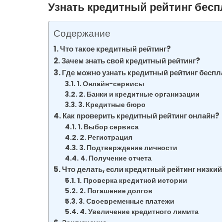
Узнать кредитный рейтинг беспл
Содержание
Что такое кредитный рейтинг?
Зачем знать свой кредитный рейтинг?
Где можно узнать кредитный рейтинг беспл
1. Онлайн-сервисы
2. Банки и кредитные организации
3. Кредитные бюро
Как проверить кредитный рейтинг онлайн?
1. Выбор сервиса
2. Регистрация
3. Подтверждение личности
4. Получение отчета
Что делать, если кредитный рейтинг низки
1. Проверка кредитной истории
2. Погашение долгов
3. Своевременные платежи
4. Увеличение кредитного лимита