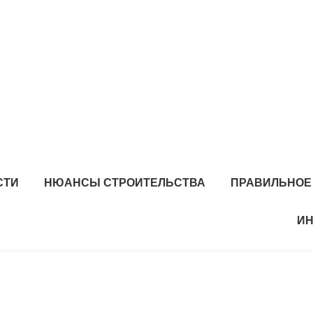
СТИ
НЮАНСЫ СТРОИТЕЛЬСТВА
ПРАВИЛЬНОЕ
ИН