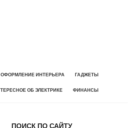
 ОФОРМЛЕНИЕ ИНТЕРЬЕРА
ГАДЖЕТЫ
ТЕРЕСНОЕ ОБ ЭЛЕКТРИКЕ
ФИНАНСЫ
ПОИСК ПО САЙТУ