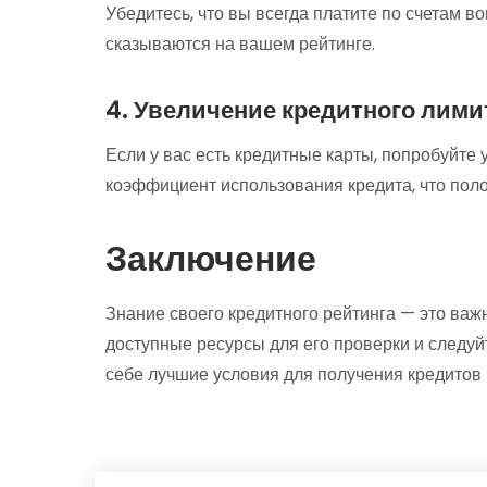
Убедитесь, что вы всегда платите по счетам 
сказываются на вашем рейтинге.
4. Увеличение кредитного лими
Если у вас есть кредитные карты, попробуйте 
коэффициент использования кредита, что пол
Заключение
Знание своего кредитного рейтинга — это важ
доступные ресурсы для его проверки и следу
себе лучшие условия для получения кредитов 