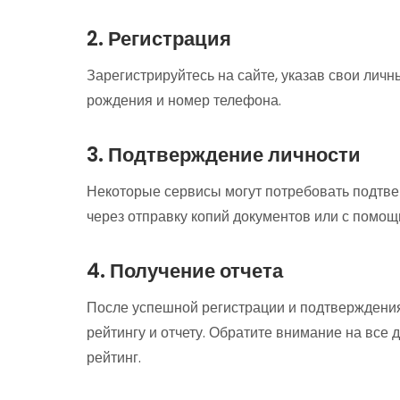
2. Регистрация
Зарегистрируйтесь на сайте, указав свои личн
рождения и номер телефона.
3. Подтверждение личности
Некоторые сервисы могут потребовать подтве
через отправку копий документов или с помо
4. Получение отчета
После успешной регистрации и подтверждения
рейтингу и отчету. Обратите внимание на все 
рейтинг.