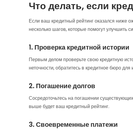
Что делать, если кре
Если ваш кредитный рейтинг оказался ниже ож
несколько шагов, которые помогут улучшить с
1. Проверка кредитной истории
Первым делом проверьте свою кредитную ист
неточности, обратитесь в кредитное бюро для 
2. Погашение долгов
Сосредоточьтесь на погашении существующих 
выше будет ваш кредитный рейтинг.
3. Своевременные платежи