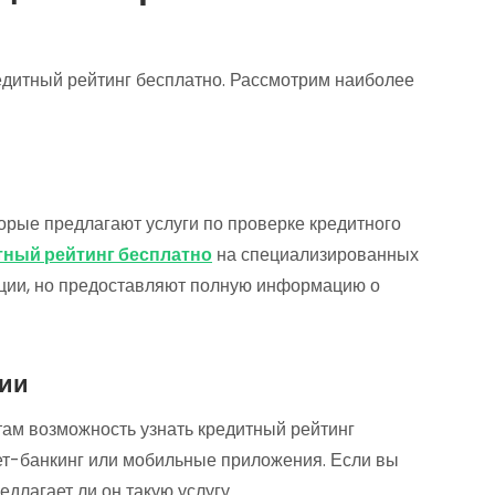
редитный рейтинг бесплатно. Рассмотрим наиболее
рые предлагают услуги по проверке кредитного
тный рейтинг бесплатно
на специализированных
ации, но предоставляют полную информацию о
ции
ам возможность узнать кредитный рейтинг
нет-банкинг или мобильные приложения. Если вы
едлагает ли он такую услугу.