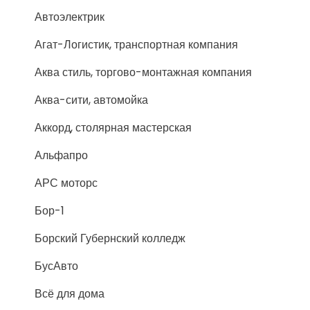
Автоэлектрик
Агат-Логистик, транспортная компания
Аква стиль, торгово-монтажная компания
Аква-сити, автомойка
Аккорд, столярная мастерская
Альфапро
АРС моторс
Бор-1
Борский Губернский колледж
БусАвто
Всё для дома