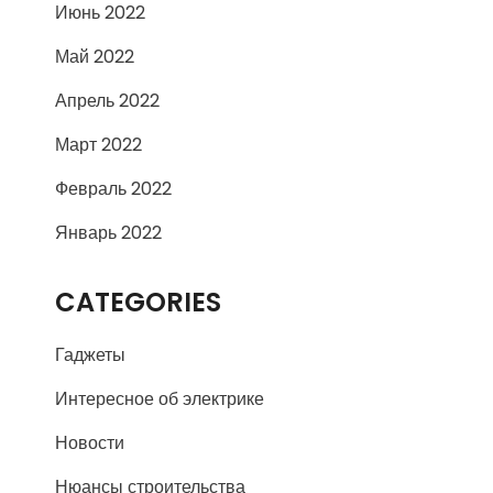
Июнь 2022
Май 2022
Апрель 2022
Март 2022
Февраль 2022
Январь 2022
CATEGORIES
Гаджеты
Интересное об электрике
Новости
Нюансы строительства