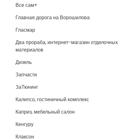
Все сам+
Главная дорога на Ворошилова
Гласмар
Два прораба, интернет-магазин отделочных
материалов
Дизель
Запчасти
ЗаТюнинг
Калипсо, гостиничный комплекс
Каприз, мебельный салон
Кенгуру
Клаксон