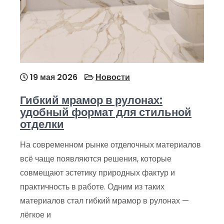
19 мая 2026
Новости
Гибкий мрамор в рулонах:
удобный формат для стильной
отделки
На современном рынке отделочных материалов
всё чаще появляются решения, которые
совмещают эстетику природных фактур и
практичность в работе. Одним из таких
материалов стал гибкий мрамор в рулонах —
лёгкое и