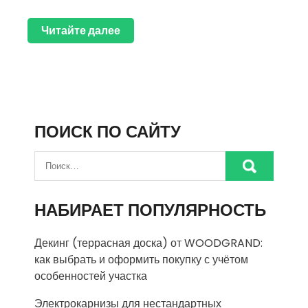
Читайте далее
ПОИСК ПО САЙТУ
НАБИРАЕТ ПОПУЛЯРНОСТЬ
Декинг (террасная доска) от WOODGRAND:
как выбрать и оформить покупку с учётом
особенностей участка
Электрокарнизы для нестандартных