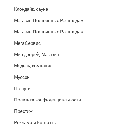
Клондайк, сауна
Магазин Постоянных Распродаж
Магазин Постоянных Распродаж
МегаСервис
Мир дверей, Магазин
Модель, компания
Муссон
По пути
Политика конфиденциальности
Престиж
Реклама и Контакты