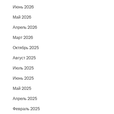
Июнь 2026
Май 2026
Апрель 2026
Март 2026
Октябрь 2025
Август 2025
Июль 2025
Июнь 2025
Май 2025
Апрель 2025
Февраль 2025