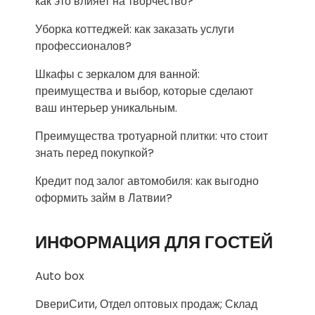
как это влияет на творчество?
Уборка коттеджей: как заказать услуги
профессионалов?
Шкафы с зеркалом для ванной:
преимущества и выбор, которые сделают
ваш интерьер уникальным.
Преимущества тротуарной плитки: что стоит
знать перед покупкой?
Кредит под залог автомобиля: как выгодно
оформить займ в Латвии?
ИНФОРМАЦИЯ ДЛЯ ГОСТЕЙ
Auto box
DвериСити, Отдел оптовых продаж; Склад