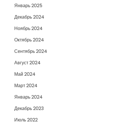
Январь 2025
Декабрь 2024
Ноябрь 2024
Октябрь 2024
Сентябрь 2024
Август 2024
Май 2024
Март 2024
Январь 2024
Декабрь 2023
Июль 2022