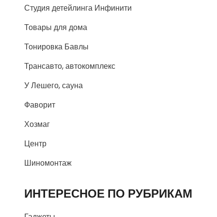
Студия детейлинга Инфинити
Товары для дома
Тонировка Бавлы
Трансавто, автокомплекс
У Лешего, сауна
Фаворит
Хозмаг
Центр
Шиномонтаж
ИНТЕРЕСНОЕ ПО РУБРИКАМ
Гаджеты