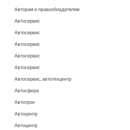
Авторам и правообладателям
Автосервис
Автосервис
Автосервис
Автосервис
Автосервис
Автосервис, автотехцентр
Автосфера
Автотрон
Автоцентр
Автоцентр