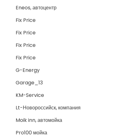
Eneos, автоцентр
Fix Price
Fix Price
Fix Price
Fix Price
G-Energy
Garage_13
KM-Service
Lt-Новороссийск, компания
Moik inn, автомойка
Pro100 мойка