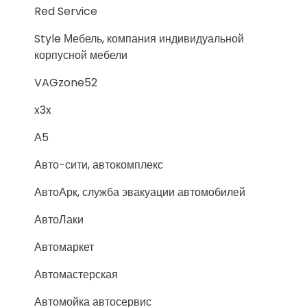
Red Service
Style Мебель, компания индивидуальной
корпусной мебели
VAGzone52
x3x
А5
Авто-сити, автокомплекс
АвтоАрк, служба эвакуации автомобилей
АвтоЛаки
Автомаркет
Автомастерская
Автомойка автосервис