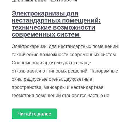
Электрокарнизы для
нестандартных помещений:
технические возможности
современных систем
Электрокарнизы для нестандартных помещений:
технические возможности современных систем
Современная архитектура всё чаще
отказывается от типовых решений. Панорамные
окна, радиусные стены, двухсветные
пространства, мансарды и нестандартная
геометрия помещений становятся частью не
Читайте далее