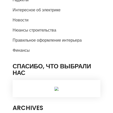
Интересное об электрике
Новости
Нюансы строительства
Правильное оформление интерьера
Финансы
СПАСИБО, ЧТО ВЫБРАЛИ
НАС
ARCHIVES