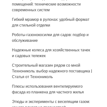
помещений: технические возможности
современных систем
Гибкий мрамор в рулонах: удобный формат
для стильной отделки
Роботы‑газонокосилки для садов: подбор и
обслуживание
Надежные колеса для хозяйственных тачек
и садовых тележек
Строительный магазин рядом со мной
Технониколь: выбор надежного поставщика |
Статья от Технониколь
Плюсы использования вентилируемого
фасада из планкена для частного жилья
Этюды и эксперименты с веселящим газом: