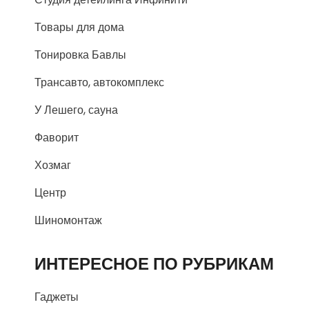
Товары для дома
Тонировка Бавлы
Трансавто, автокомплекс
У Лешего, сауна
Фаворит
Хозмаг
Центр
Шиномонтаж
ИНТЕРЕСНОЕ ПО РУБРИКАМ
Гаджеты