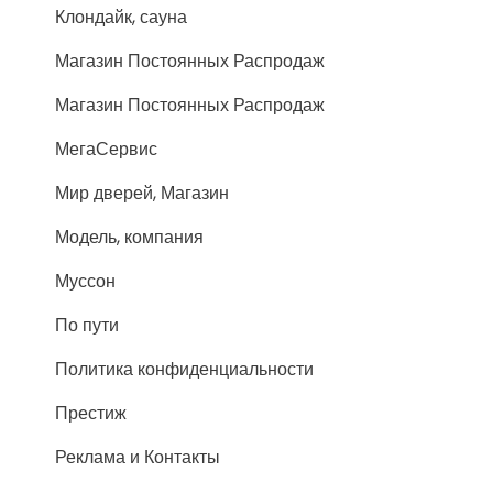
Клондайк, сауна
Магазин Постоянных Распродаж
Магазин Постоянных Распродаж
МегаСервис
Мир дверей, Магазин
Модель, компания
Муссон
По пути
Политика конфиденциальности
Престиж
Реклама и Контакты