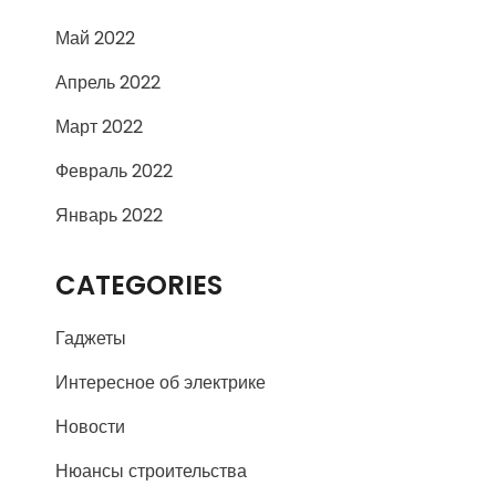
Май 2022
Апрель 2022
Март 2022
Февраль 2022
Январь 2022
CATEGORIES
Гаджеты
Интересное об электрике
Новости
Нюансы строительства