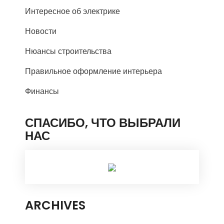
Интересное об электрике
Новости
Нюансы строительства
Правильное оформление интерьера
Финансы
СПАСИБО, ЧТО ВЫБРАЛИ
НАС
ARCHIVES