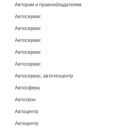
Авторам и правообладателям
Автосервис
Автосервис
Автосервис
Автосервис
Автосервис
Автосервис, автотехцентр
Автосфера
Автотрон
Автоцентр
Автоцентр