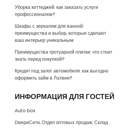
Уборка коттеджей: как заказать услуги
профессионалов?
Шкафы с зеркалом для ванной:
преимущества и выбор, которые сделают
ваш интерьер уникальным.
Преимущества тротуарной плитки: что стоит
знать перед покупкой?
Кредит под залог автомобиля: как выгодно
оформить займ в Латвии?
ИНФОРМАЦИЯ ДЛЯ ГОСТЕЙ
Auto box
DвериСити, Отдел оптовых продаж; Склад