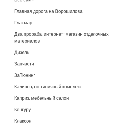
Главная дорога на Ворошилова
Гласмар
Два прораба, интернет-магазин отделочных
материалов
Дизель
Запчасти
ЗаТюнинг
Калипсо, гостиничный комплекс
Каприз, мебельный салон
Кенгуру
Клаксон