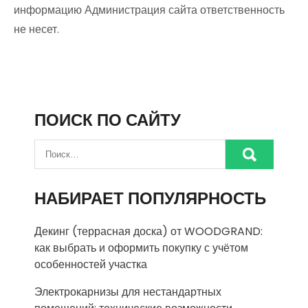
информацию Администрация сайта ответственность
не несет.
ПОИСК ПО САЙТУ
НАБИРАЕТ ПОПУЛЯРНОСТЬ
Декинг (террасная доска) от WOODGRAND:
как выбрать и оформить покупку с учётом
особенностей участка
Электрокарнизы для нестандартных