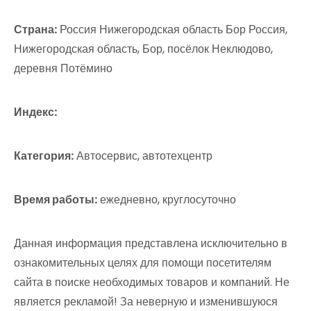
Страна:
Россия Нижегородская область Бор Россия,
Нижегородская область, Бор, посёлок Неклюдово,
деревня Потёмино
Индекс:
Категория:
Автосервис, автотехцентр
Время работы:
ежедневно, круглосуточно
Данная информация представлена исключительно в
ознакомительных целях для помощи посетителям
сайта в поиске необходимых товаров и компаний. Не
является рекламой! За неверную и изменившуюся