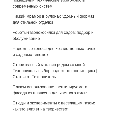
помещений: технические возможности
современных систем
Гибкий мрамор в рулонах: удобный формат
для стильной отделки
Роботы‑газонокосилки для садов: подбор и
обслуживание
Надежные колеса для хозяйственных тачек
и садовых тележек
Строительный магазин рядом со мной
Технониколь: выбор надежного поставщика |
Статья от Технониколь
Плюсы использования вентилируемого
фасада из планкена для частного жилья
Этюды и эксперименты с веселящим газом:
как это влияет на творчество?