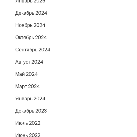
Январь 2025
Декабрь 2024
Ноябрь 2024
Октябрь 2024
Сентябрь 2024
Август 2024
Май 2024
Март 2024
Январь 2024
Декабрь 2023
Июль 2022
Июнь 2022