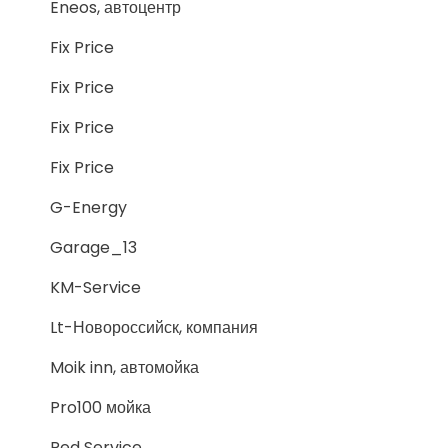
Eneos, автоцентр
Fix Price
Fix Price
Fix Price
Fix Price
G-Energy
Garage_13
KM-Service
Lt-Новороссийск, компания
Moik inn, автомойка
Pro100 мойка
Red Service