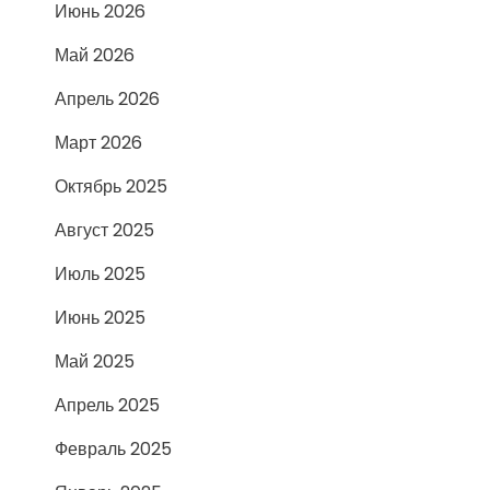
Июнь 2026
Май 2026
Апрель 2026
Март 2026
Октябрь 2025
Август 2025
Июль 2025
Июнь 2025
Май 2025
Апрель 2025
Февраль 2025