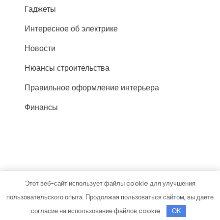
Гаджеты
Интересное об электрике
Новости
Нюансы строительства
Правильное оформление интерьера
Финансы
Этот веб-сайт использует файлы cookie для улучшения
silasvai.ru
пользовательского опыта. Продолжая пользоваться сайтом, вы даете
Тема от Grace Themes
согласие на использование файлов cookie.
OK