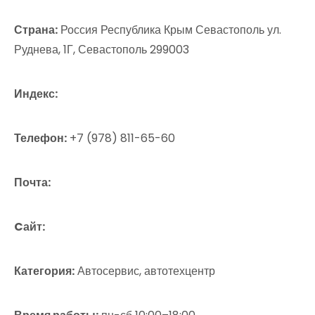
Страна:
Россия Республика Крым Севастополь ул.
Руднева, 1Г, Севастополь 299003
Индекс:
Телефон:
+7 (978) 811-65-60
Почта:
Cайт:
Категория:
Автосервис, автотехцентр