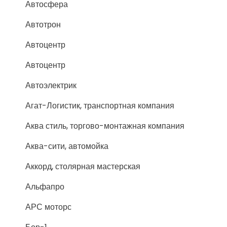
Автосфера
Автотрон
Автоцентр
Автоцентр
Автоэлектрик
Агат-Логистик, транспортная компания
Аква стиль, торгово-монтажная компания
Аква-сити, автомойка
Аккорд, столярная мастерская
Альфапро
АРС моторс