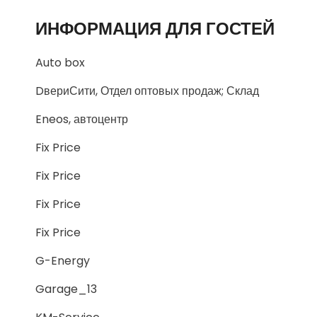
ИНФОРМАЦИЯ ДЛЯ ГОСТЕЙ
Auto box
DвериСити, Отдел оптовых продаж; Склад
Eneos, автоцентр
Fix Price
Fix Price
Fix Price
Fix Price
G-Energy
Garage_13