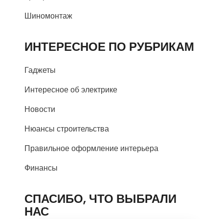
Шиномонтаж
ИНТЕРЕСНОЕ ПО РУБРИКАМ
Гаджеты
Интересное об электрике
Новости
Нюансы строительства
Правильное оформление интерьера
Финансы
СПАСИБО, ЧТО ВЫБРАЛИ
НАС