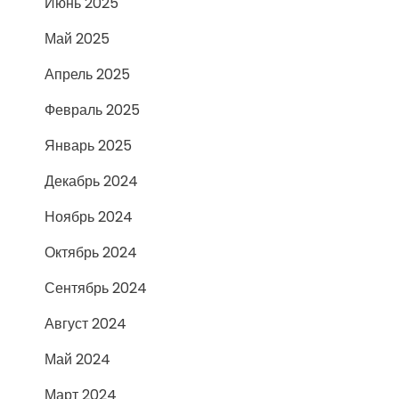
Июнь 2025
Май 2025
Апрель 2025
Февраль 2025
Январь 2025
Декабрь 2024
Ноябрь 2024
Октябрь 2024
Сентябрь 2024
Август 2024
Май 2024
Март 2024