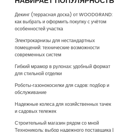
НАБИРАЕТ ПОПУЛЯРНОСТЬ
Декинг (террасная доска) от WOODGRAND:
как выбрать и оформить покупку с учётом
особенностей участка
Электрокарнизы для нестандартных
помещений: технические возможности
современных систем
Гибкий мрамор в рулонах: удобный формат
для стильной отделки
Роботы‑газонокосилки для садов: подбор и
обслуживание
Надежные колеса для хозяйственных тачек
и садовых тележек
Строительный магазин рядом со мной
Технониколь: выбор надежного поставщика |