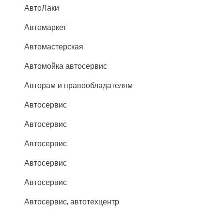
АвтоЛаки
Автомаркет
Автомастерская
Автомойка автосервис
Авторам и правообладателям
Автосервис
Автосервис
Автосервис
Автосервис
Автосервис
Автосервис, автотехцентр