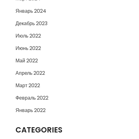
Январь 2024
Декабрь 2023
Июль 2022
Июнь 2022
Май 2022
Апрель 2022
Март 2022
Февраль 2022
Январь 2022
CATEGORIES