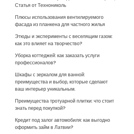
Статья от Технониколь
Плюсы использования вентилируемого
фасада из планкена для частного жилья
Этюды и эксперименты с веселящим газом:
как это влияет на творчество?
Уборка коттеджей: как заказать услуги
профессионалов?
Шкафы с зеркалом для ванной:
преимущества и выбор, которые сделают
ваш интерьер уникальным.
Преимущества тротуарной плитки: что стоит
знать перед покупкой?
Кредит под залог автомобиля: как выгодно
оформить займ в Латвии?