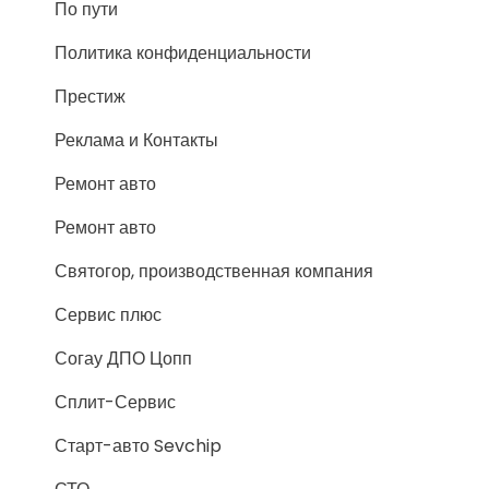
По пути
Политика конфиденциальности
Престиж
Реклама и Контакты
Ремонт авто
Ремонт авто
Святогор, производственная компания
Сервис плюс
Согау ДПО Цопп
Сплит-Сервис
Старт-авто Sevchip