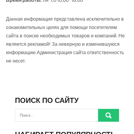
Время работы:
пн-сб 10:00–18:00
Данная информация представлена исключительно в
ознакомительных целях для помощи посетителям
сайта в поиске необходимых товаров и компаний. Не
является рекламой! За неверную и изменившуюся
информацию Администрация сайта ответственность
не несет.
ПОИСК ПО САЙТУ