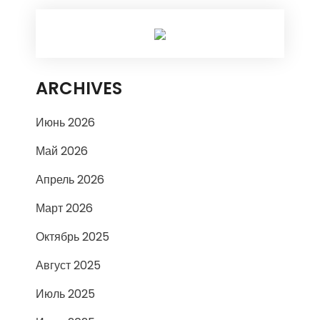
ARCHIVES
Июнь 2026
Май 2026
Апрель 2026
Март 2026
Октябрь 2025
Август 2025
Июль 2025