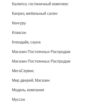
Калипсо, гостиничный комплекс
Каприз, мебельный салон
Кенгуру
Клаксон
Клондайк, сауна
Магазин Постоянных Распродаж
Магазин Постоянных Распродаж
МегаСервис
Мир дверей, Магазин
Модель, компания
Муссон