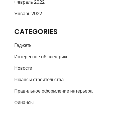
Февраль 2022
Январь 2022
CATEGORIES
Гаджеты
Интересное об электрике
Новости
Нюансы строительства
Правильное оформление интерьера
Финансы