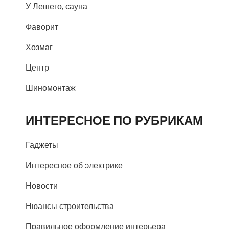
У Лешего, сауна
Фаворит
Хозмаг
Центр
Шиномонтаж
ИНТЕРЕСНОЕ ПО РУБРИКАМ
Гаджеты
Интересное об электрике
Новости
Нюансы строительства
Правильное оформление интерьера