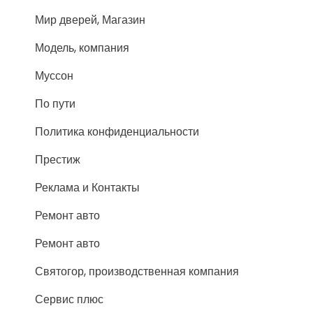
Мир дверей, Магазин
Модель, компания
Муссон
По пути
Политика конфиденциальности
Престиж
Реклама и Контакты
Ремонт авто
Ремонт авто
Святогор, производственная компания
Сервис плюс