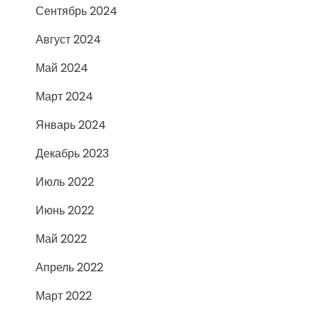
Сентябрь 2024
Август 2024
Май 2024
Март 2024
Январь 2024
Декабрь 2023
Июль 2022
Июнь 2022
Май 2022
Апрель 2022
Март 2022