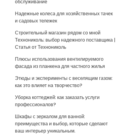
обслуживание
Надежные колеса для хозяйственных тачек
и садовых тележек
Строительный магазин рядом со мной
Технониколь: выбор надежного поставщика |
Статья от Технониколь
Плюсы использования вентилируемого
фасада из планкена для частного жилья
Этюды и эксперименты с веселящим газом:
как это влияет на творчество?
Уборка коттеджей: как заказать услуги
профессионалов?
Шкафы с зеркалом для ванной:
преимущества и выбор, которые сделают
ваш интерьер уникальным.