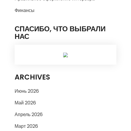
Финансы
СПАСИБО, ЧТО ВЫБРАЛИ
НАС
ARCHIVES
Июнь 2026
Май 2026
Апрель 2026
Март 2026