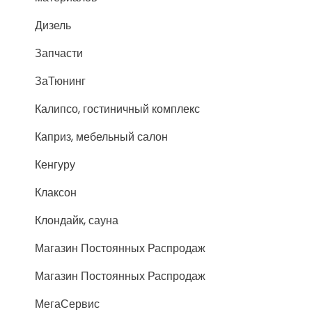
Дизель
Запчасти
ЗаТюнинг
Калипсо, гостиничный комплекс
Каприз, мебельный салон
Кенгуру
Клаксон
Клондайк, сауна
Магазин Постоянных Распродаж
Магазин Постоянных Распродаж
МегаСервис