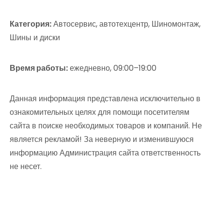
Категория:
Автосервис, автотехцентр, Шиномонтаж,
Шины и диски
Время работы:
ежедневно, 09:00–19:00
Данная информация представлена исключительно в
ознакомительных целях для помощи посетителям
сайта в поиске необходимых товаров и компаний. Не
является рекламой! За неверную и изменившуюся
информацию Администрация сайта ответственность
не несет.