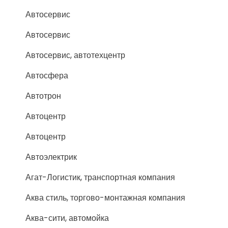
Автосервис
Автосервис
Автосервис, автотехцентр
Автосфера
Автотрон
Автоцентр
Автоцентр
Автоэлектрик
Агат-Логистик, транспортная компания
Аква стиль, торгово-монтажная компания
Аква-сити, автомойка