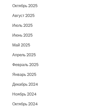
Октябрь 2025
Август 2025
Июль 2025
Июнь 2025
Май 2025
Апрель 2025
Февраль 2025
Январь 2025
Декабрь 2024
Ноябрь 2024
Октябрь 2024