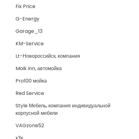
Fix Price
G-Energy
Garage_13
KM-Service
Lt-Новороссийск, компания
Moik inn, автомойка
Pro100 мойка
Red Service
Style Мебель, компания индивидуальной
корпусной мебели
VAGzone52
x3x