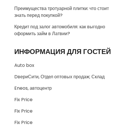
Преимущества тротуарной плитки: что стоит
знать перед покупкой?
Кредит под залог автомобиля: как выгодно
оформить займ в Латвии?
ИНФОРМАЦИЯ ДЛЯ ГОСТЕЙ
Auto box
DвериСити, Отдел оптовых продаж; Склад
Eneos, автоцентр
Fix Price
Fix Price
Fix Price