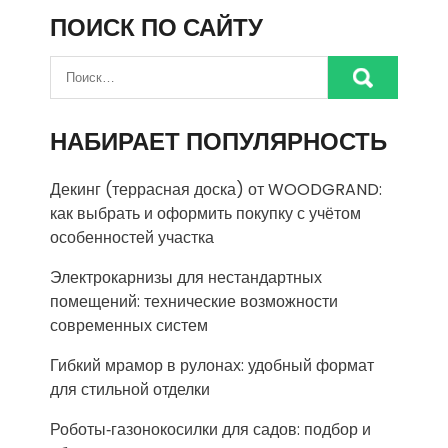
ПОИСК ПО САЙТУ
НАБИРАЕТ ПОПУЛЯРНОСТЬ
Декинг (террасная доска) от WOODGRAND:
как выбрать и оформить покупку с учётом
особенностей участка
Электрокарнизы для нестандартных
помещений: технические возможности
современных систем
Гибкий мрамор в рулонах: удобный формат
для стильной отделки
Роботы‑газонокосилки для садов: подбор и