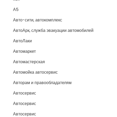
А5
Авто-сити, автокомплекс
АвтоАрк, служба эвакуации автомобилей
АвтоЛаки
Автомаркет
Автомастерская
Автомойка автосервис
Авторам и правообладателям
Автосервис
Автосервис
Автосервис