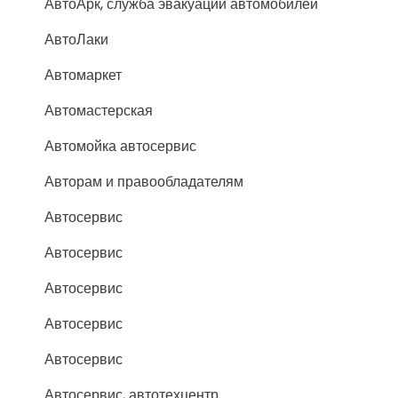
АвтоАрк, служба эвакуации автомобилей
АвтоЛаки
Автомаркет
Автомастерская
Автомойка автосервис
Авторам и правообладателям
Автосервис
Автосервис
Автосервис
Автосервис
Автосервис
Автосервис, автотехцентр