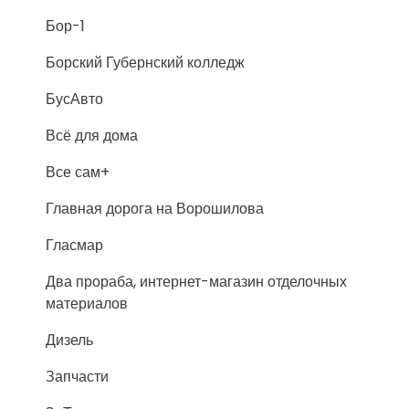
Бор-1
Борский Губернский колледж
БусАвто
Всё для дома
Все сам+
Главная дорога на Ворошилова
Гласмар
Два прораба, интернет-магазин отделочных
материалов
Дизель
Запчасти