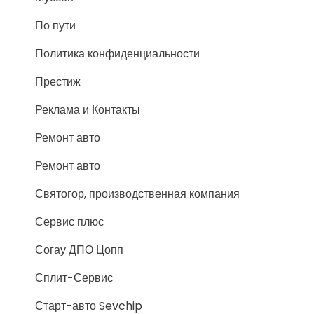
По пути
Политика конфиденциальности
Престиж
Реклама и Контакты
Ремонт авто
Ремонт авто
Святогор, производственная компания
Сервис плюс
Согау ДПО Цопп
Сплит-Сервис
Старт-авто Sevchip