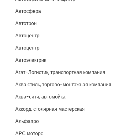
Автосфера
Автотрон
Автоцентр
Автоцентр
Автоэлектрик
Агат-Логистик, транспортная компания
Аква стиль, торгово-монтажная компания
Аква-сити, автомойка
Аккорд, столярная мастерская
Альфапро
АРС моторс