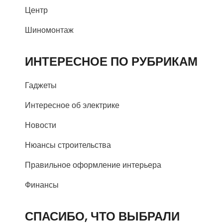
Центр
Шиномонтаж
ИНТЕРЕСНОЕ ПО РУБРИКАМ
Гаджеты
Интересное об электрике
Новости
Нюансы строительства
Правильное оформление интерьера
Финансы
СПАСИБО, ЧТО ВЫБРАЛИ