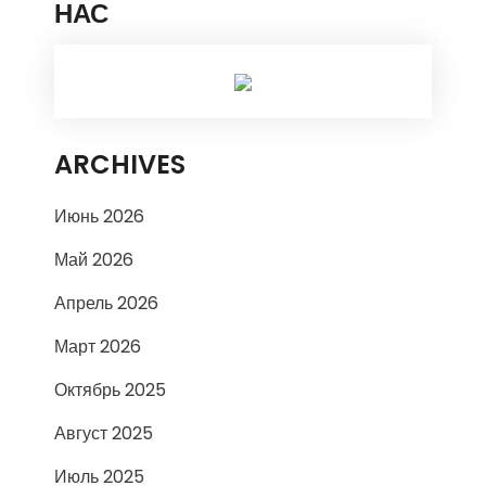
НАС
ARCHIVES
Июнь 2026
Май 2026
Апрель 2026
Март 2026
Октябрь 2025
Август 2025
Июль 2025