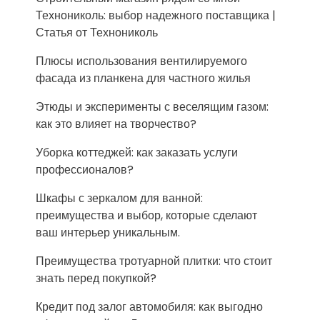
Технониколь: выбор надежного поставщика |
Статья от Технониколь
Плюсы использования вентилируемого
фасада из планкена для частного жилья
Этюды и эксперименты с веселящим газом:
как это влияет на творчество?
Уборка коттеджей: как заказать услуги
профессионалов?
Шкафы с зеркалом для ванной:
преимущества и выбор, которые сделают
ваш интерьер уникальным.
Преимущества тротуарной плитки: что стоит
знать перед покупкой?
Кредит под залог автомобиля: как выгодно