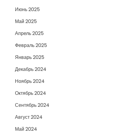
Июнь 2025
Май 2025
Апрель 2025
Февраль 2025
Январь 2025
Декабрь 2024
Ноябрь 2024
Октябрь 2024
Сентябрь 2024
Август 2024
Май 2024