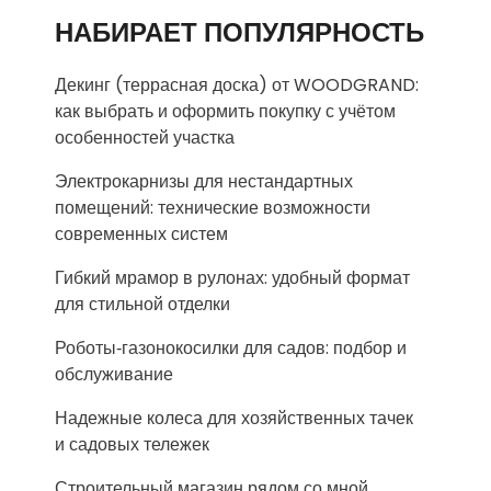
НАБИРАЕТ ПОПУЛЯРНОСТЬ
Декинг (террасная доска) от WOODGRAND:
как выбрать и оформить покупку с учётом
особенностей участка
Электрокарнизы для нестандартных
помещений: технические возможности
современных систем
Гибкий мрамор в рулонах: удобный формат
для стильной отделки
Роботы‑газонокосилки для садов: подбор и
обслуживание
Надежные колеса для хозяйственных тачек
и садовых тележек
Строительный магазин рядом со мной