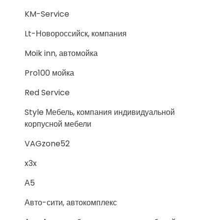
KM-Service
Lt-Новороссийск, компания
Moik inn, автомойка
Pro100 мойка
Red Service
Style Мебель, компания индивидуальной
корпусной мебели
VAGzone52
x3x
А5
Авто-сити, автокомплекс