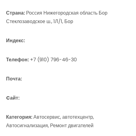
Страна:
Россия Нижегородская область Бор
Стеклозаводское ш., 1Л/1, Бор
Индекс:
Телефон:
+7 (910) 796-46-30
Почта:
Cайт:
Категория:
Автосервис, автотехцентр,
Автосигнализация, Ремонт двигателей