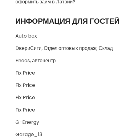
оформить займ в Латвии?
ИНФОРМАЦИЯ ДЛЯ ГОСТЕЙ
Auto box
DвериСити, Отдел оптовых продаж; Склад
Eneos, автоцентр
Fix Price
Fix Price
Fix Price
Fix Price
G-Energy
Garage_13