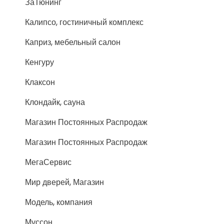
ЗаТюнинг
Калипсо, гостиничный комплекс
Каприз, мебельный салон
Кенгуру
Клаксон
Клондайк, сауна
Магазин Постоянных Распродаж
Магазин Постоянных Распродаж
МегаСервис
Мир дверей, Магазин
Модель, компания
Муссон