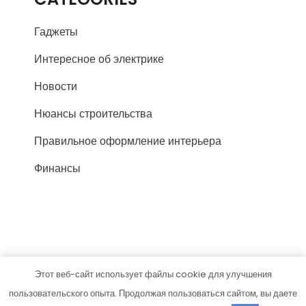
Гаджеты
Интересное об электрике
Новости
Нюансы строительства
Правильное оформление интерьера
Финансы
Этот веб-сайт использует файлы cookie для улучшения
silasvai.ru
пользовательского опыта. Продолжая пользоваться сайтом, вы даете