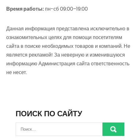
Время работы:
пн-сб 09:00–19:00
Данная информация представлена исключительно в
ознакомительных целях для помощи посетителям
сайта в поиске необходимых товаров и компаний. Не
является рекламой! За неверную и изменившуюся
информацию Администрация сайта ответственность
не несет.
ПОИСК ПО САЙТУ