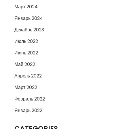
Март 2024
Январь 2024
Декабрь 2023
Июль 2022
Июнь 2022
Май 2022
Апрель 2022
Март 2022
Февраль 2022
Январь 2022
CATEGORIES