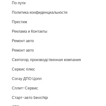
По пути
Политика конфиденциальности
Престиж
Реклама и Контакты
Ремонт авто
Ремонт авто
Святогор, производственная компания
Сервис плюс
Согау ДПО Цопп
Сплит-Сервис
Старт-авто Sevchip