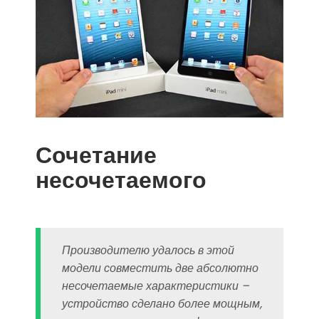
Сочетание
несочетаемого
Производителю удалось в этой
модели совместить две абсолютно
несочетаемые характеристики –
устройство сделано более мощным,