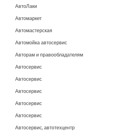
АвтоЛаки
Автомаркет
Автомастерская
Автомойка автосервис
Авторам и правообладателям
Автосервис
Автосервис
Автосервис
Автосервис
Автосервис
Автосервис, автотехцентр