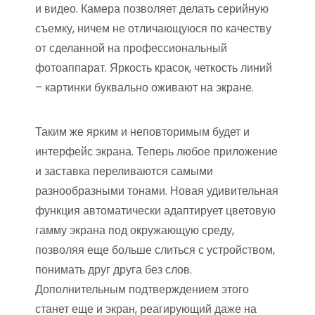
и видео. Камера позволяет делать серийную
съемку, ничем не отличающуюся по качеству
от сделанной на профессиональный
фотоаппарат. Яркость красок, четкость линий
– картинки буквально оживают на экране.
Таким же ярким и неповторимым будет и
интерфейс экрана. Теперь любое приложение
и заставка переливаются самыми
разнообразными тонами. Новая удивительная
функция автоматически адаптирует цветовую
гамму экрана под окружающую среду,
позволяя еще больше слиться с устройством,
понимать друг друга без слов.
Дополнительным подтверждением этого
станет еще и экран, реагирующий даже на