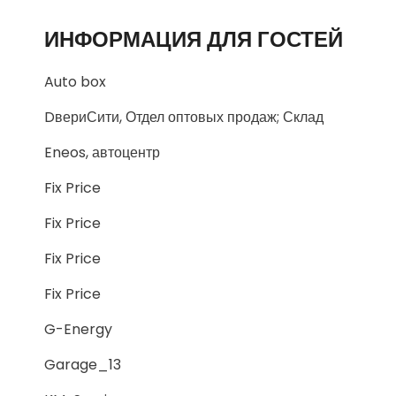
ИНФОРМАЦИЯ ДЛЯ ГОСТЕЙ
Auto box
DвериСити, Отдел оптовых продаж; Склад
Eneos, автоцентр
Fix Price
Fix Price
Fix Price
Fix Price
G-Energy
Garage_13