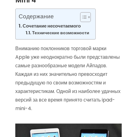
Mini 4
Содержание
Сочетание несочетаемого
Технические возможности
Вниманию поклонников торговой марки
Apple уже неоднократно были представлены
самые разнообразные модели Айпадов.
Каждая из них значительно превосходит
предыдущую по своим возможностям и
характеристикам. Одной из наиболее удачных
версий за все время принято считать ipad-
mini-4.