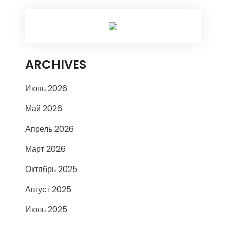
ARCHIVES
Июнь 2026
Май 2026
Апрель 2026
Март 2026
Октябрь 2025
Август 2025
Июль 2025