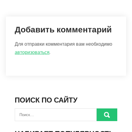
Добавить комментарий
Для отправки комментария вам необходимо
авторизоваться
.
ПОИСК ПО САЙТУ