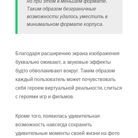
но при этом в меньшем формате.
Таким образом безграничные
возможности удалось уместить в
минимальном формате корпуса.
Благодаря расширению экрана изображения
буквально оживают, а звуковые эффекты
будто обволакивают вокруг. Таким образом
каждый пользователь может почувствовать
себя героем виртуальной реальности, слиться
с героями игр и фильмов.
Кроме того, появилась удивительная
возможность навсегда сохранить
удивительные моменты своей жизни на фото