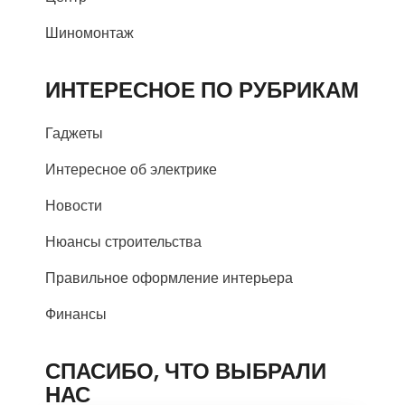
Шиномонтаж
ИНТЕРЕСНОЕ ПО РУБРИКАМ
Гаджеты
Интересное об электрике
Новости
Нюансы строительства
Правильное оформление интерьера
Финансы
СПАСИБО, ЧТО ВЫБРАЛИ
НАС