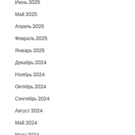
Июнь 2025
Май 2025
Апрель 2025
Февраль 2025
Январь 2025
Декабрь 2024
Ноябрь 2024
Октябрь 2024
Сентябрь 2024
Август 2024
Май 2024
Март 2024