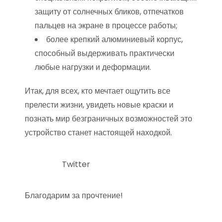
защиту от солнечных бликов, отпечатков
пальцев на экране в процессе работы;
более крепкий алюминиевый корпус,
способный выдерживать практически
любые нагрузки и деформации.
Итак, для всех, кто мечтает ощутить все
прелести жизни, увидеть новые краски и
познать мир безграничных возможностей это
устройство станет настоящей находкой.
Twitter
Благодарим за прочтение!