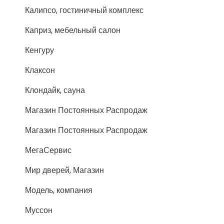
Калипсо, гостиничный комплекс
Каприз, мебельный салон
Кенгуру
Клаксон
Клондайк, сауна
Магазин Постоянных Распродаж
Магазин Постоянных Распродаж
МегаСервис
Мир дверей, Магазин
Модель, компания
Муссон