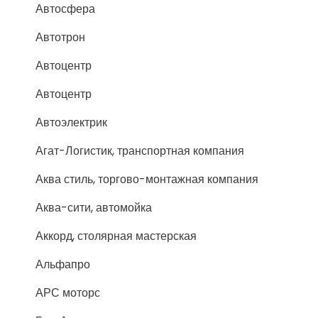
Автосфера
Автотрон
Автоцентр
Автоцентр
Автоэлектрик
Агат-Логистик, транспортная компания
Аква стиль, торгово-монтажная компания
Аква-сити, автомойка
Аккорд, столярная мастерская
Альфапро
АРС моторс