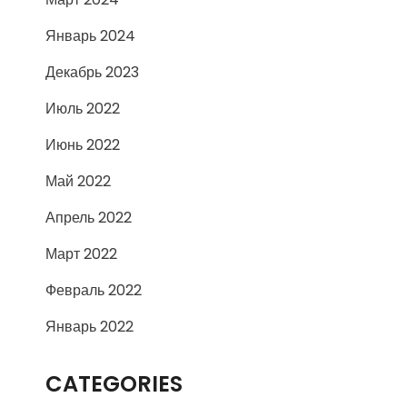
Январь 2024
Декабрь 2023
Июль 2022
Июнь 2022
Май 2022
Апрель 2022
Март 2022
Февраль 2022
Январь 2022
CATEGORIES