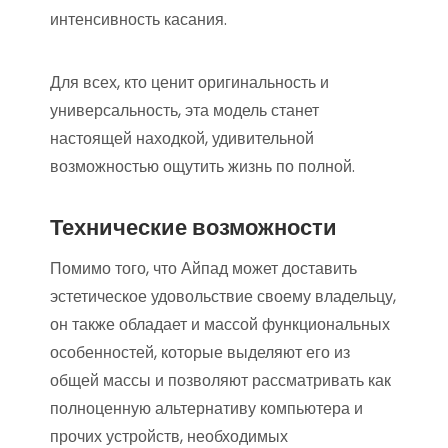
интенсивность касания.
Для всех, кто ценит оригинальность и
универсальность, эта модель станет
настоящей находкой, удивительной
возможностью ощутить жизнь по полной.
Технические возможности
Помимо того, что Айпад может доставить
эстетическое удовольствие своему владельцу,
он также обладает и массой функциональных
особенностей, которые выделяют его из
общей массы и позволяют рассматривать как
полноценную альтернативу компьютера и
прочих устройств, необходимых