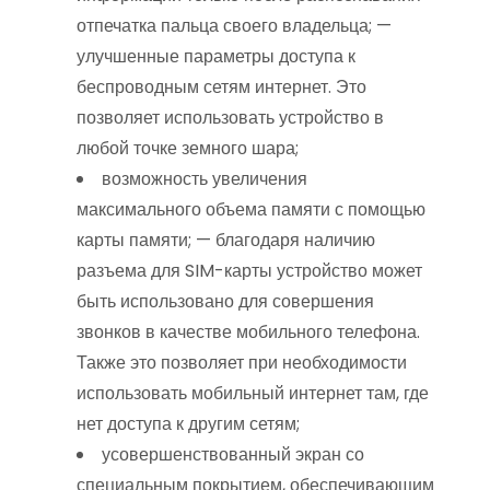
отпечатка пальца своего владельца; —
улучшенные параметры доступа к
беспроводным сетям интернет. Это
позволяет использовать устройство в
любой точке земного шара;
возможность увеличения
максимального объема памяти с помощью
карты памяти; — благодаря наличию
разъема для SIM-карты устройство может
быть использовано для совершения
звонков в качестве мобильного телефона.
Также это позволяет при необходимости
использовать мобильный интернет там, где
нет доступа к другим сетям;
усовершенствованный экран со
специальным покрытием, обеспечивающим