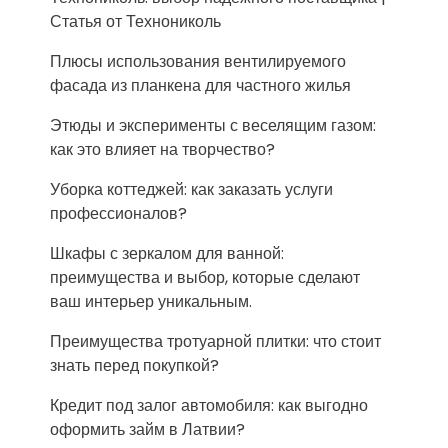
Статья от Технониколь
Плюсы использования вентилируемого
фасада из планкена для частного жилья
Этюды и эксперименты с веселящим газом:
как это влияет на творчество?
Уборка коттеджей: как заказать услуги
профессионалов?
Шкафы с зеркалом для ванной:
преимущества и выбор, которые сделают
ваш интерьер уникальным.
Преимущества тротуарной плитки: что стоит
знать перед покупкой?
Кредит под залог автомобиля: как выгодно
оформить займ в Латвии?