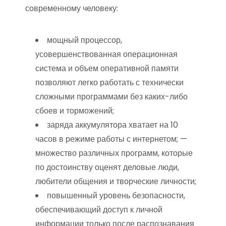
современному человеку:
мощный процессор,
усовершенствованная операционная
система и объем оперативной памяти
позволяют легко работать с технически
сложными программами без каких-либо
сбоев и торможений;
заряда аккумулятора хватает на 10
часов в режиме работы с интернетом; —
множество различных программ, которые
по достоинству оценят деловые люди,
любители общения и творческие личности;
повышенный уровень безопасности,
обеспечивающий доступ к личной
информации только после распознавания