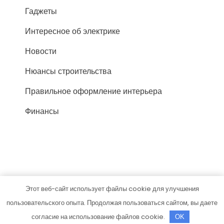
Гаджеты
Интересное об электрике
Новости
Нюансы строительства
Правильное оформление интерьера
Финансы
Этот веб-сайт использует файлы cookie для улучшения
silasvai.ru
пользовательского опыта. Продолжая пользоваться сайтом, вы даете
Тема от Grace Themes
согласие на использование файлов cookie.
OK