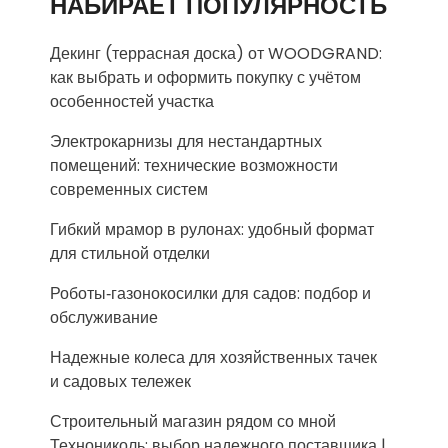
НАБИРАЕТ ПОПУЛЯРНОСТЬ
Декинг (террасная доска) от WOODGRAND:
как выбрать и оформить покупку с учётом
особенностей участка
Электрокарнизы для нестандартных
помещений: технические возможности
современных систем
Гибкий мрамор в рулонах: удобный формат
для стильной отделки
Роботы‑газонокосилки для садов: подбор и
обслуживание
Надежные колеса для хозяйственных тачек
и садовых тележек
Строительный магазин рядом со мной
Технониколь: выбор надежного поставщика |