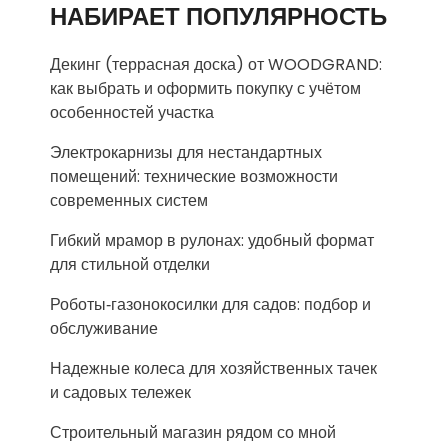
НАБИРАЕТ ПОПУЛЯРНОСТЬ
Декинг (террасная доска) от WOODGRAND:
как выбрать и оформить покупку с учётом
особенностей участка
Электрокарнизы для нестандартных
помещений: технические возможности
современных систем
Гибкий мрамор в рулонах: удобный формат
для стильной отделки
Роботы‑газонокосилки для садов: подбор и
обслуживание
Надежные колеса для хозяйственных тачек
и садовых тележек
Строительный магазин рядом со мной