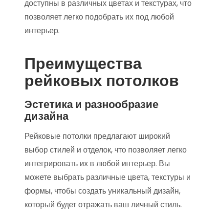
доступны в различных цветах и текстурах, что
позволяет легко подобрать их под любой
интерьер.
Преимущества
рейковых потолков
Эстетика и разнообразие
дизайна
Рейковые потолки предлагают широкий
выбор стилей и отделок, что позволяет легко
интегрировать их в любой интерьер. Вы
можете выбрать различные цвета, текстуры и
формы, чтобы создать уникальный дизайн,
который будет отражать ваш личный стиль.