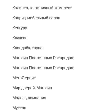
Калипсо, гостиничный комплекс
Каприз, мебельный салон
Кенгуру
Клаксон
Клондайк, сауна
Магазин Постоянных Распродаж
Магазин Постоянных Распродаж
МегаСервис
Мир дверей, Магазин
Модель, компания
Муссон