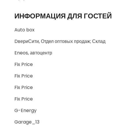
ИНФОРМАЦИЯ ДЛЯ ГОСТЕЙ
Auto box
DвериСити, Отдел оптовых продаж; Склад
Eneos, автоцентр
Fix Price
Fix Price
Fix Price
Fix Price
G-Energy
Garage_13