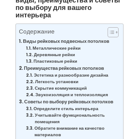
виды, преимущества и советы
по выбору для вашего
интерьера
Содержание
Виды рейковых подвесных потолков
Металлические рейки
Деревянные рейки
Пластиковые рейки
Преимущества рейковых потолков
Эстетика и разнообразие дизайна
Легкость установки
Скрытие коммуникаций
Звукоизоляция и теплоизоляция
Советы по выбору рейковых потолков
Определите стиль интерьера
Учитывайте функциональность
помещения
Обратите внимание на качество
материалов