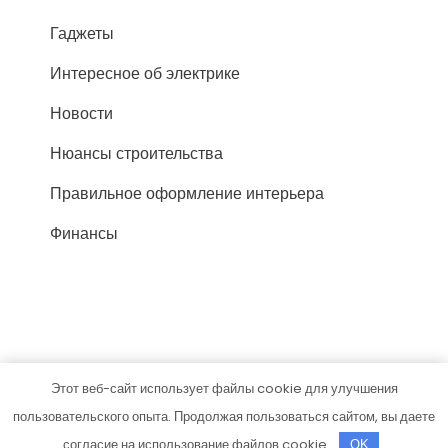
Гаджеты
Интересное об электрике
Новости
Нюансы строительства
Правильное оформление интерьера
Финансы
Этот веб-сайт использует файлы cookie для улучшения
silasvai.ru
пользовательского опыта. Продолжая пользоваться сайтом, вы даете
Тема от Grace Themes
согласие на использование файлов cookie.
OK