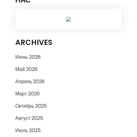
ARCHIVES
Июнь 2026
Май 2026
Апрель 2026
Март 2026
Октябрь 2025
Август 2025
Июль 2025