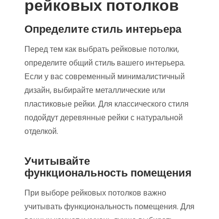
рейковых потолков
Определите стиль интерьера
Перед тем как выбрать рейковые потолки,
определите общий стиль вашего интерьера.
Если у вас современный минималистичный
дизайн, выбирайте металлические или
пластиковые рейки. Для классического стиля
подойдут деревянные рейки с натуральной
отделкой.
Учитывайте
функциональность помещения
При выборе рейковых потолков важно
учитывать функциональность помещения. Для