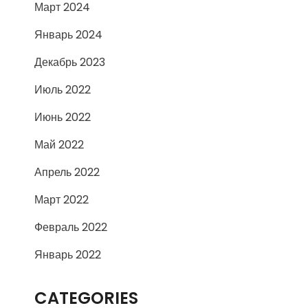
Март 2024
Январь 2024
Декабрь 2023
Июль 2022
Июнь 2022
Май 2022
Апрель 2022
Март 2022
Февраль 2022
Январь 2022
CATEGORIES