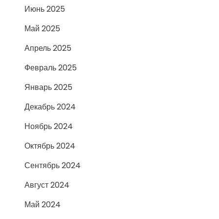
Июнь 2025
Май 2025
Апрель 2025
Февраль 2025
Январь 2025
Декабрь 2024
Ноябрь 2024
Октябрь 2024
Сентябрь 2024
Август 2024
Май 2024