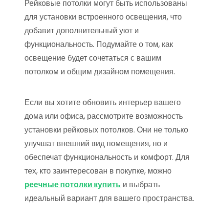
Рейковые потолки могут быть использованы
для установки встроенного освещения, что
добавит дополнительный уют и
функциональность. Подумайте о том, как
освещение будет сочетаться с вашим
потолком и общим дизайном помещения.
Если вы хотите обновить интерьер вашего
дома или офиса, рассмотрите возможность
установки рейковых потолков. Они не только
улучшат внешний вид помещения, но и
обеспечат функциональность и комфорт. Для
тех, кто заинтересован в покупке, можно
реечные потолки купить
и выбрать
идеальный вариант для вашего пространства.