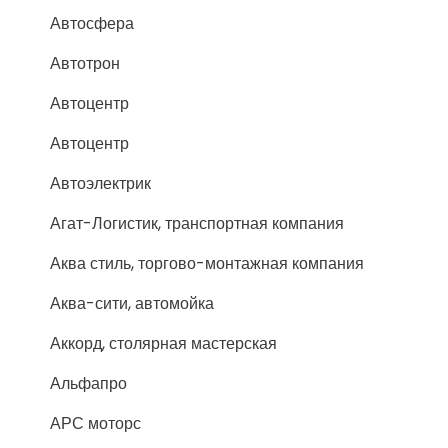
Автосфера
Автотрон
Автоцентр
Автоцентр
Автоэлектрик
Агат-Логистик, транспортная компания
Аква стиль, торгово-монтажная компания
Аква-сити, автомойка
Аккорд, столярная мастерская
Альфапро
АРС моторс