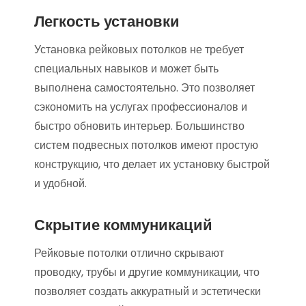
Легкость установки
Установка рейковых потолков не требует
специальных навыков и может быть
выполнена самостоятельно. Это позволяет
сэкономить на услугах профессионалов и
быстро обновить интерьер. Большинство
систем подвесных потолков имеют простую
конструкцию, что делает их установку быстрой
и удобной.
Скрытие коммуникаций
Рейковые потолки отлично скрывают
проводку, трубы и другие коммуникации, что
позволяет создать аккуратный и эстетически