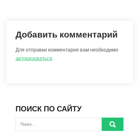
Добавить комментарий
Для отправки комментария вам необходимо
авторизоваться
.
ПОИСК ПО САЙТУ