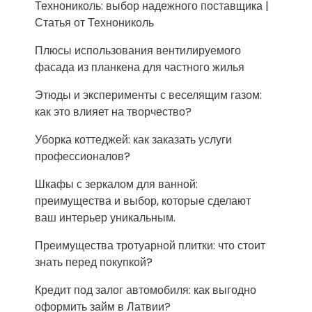
Технониколь: выбор надежного поставщика |
Статья от Технониколь
Плюсы использования вентилируемого
фасада из планкена для частного жилья
Этюды и эксперименты с веселящим газом:
как это влияет на творчество?
Уборка коттеджей: как заказать услуги
профессионалов?
Шкафы с зеркалом для ванной:
преимущества и выбор, которые сделают
ваш интерьер уникальным.
Преимущества тротуарной плитки: что стоит
знать перед покупкой?
Кредит под залог автомобиля: как выгодно
оформить займ в Латвии?