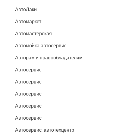
АвтоЛаки
Автомаркет
Автомастерская
Автомойка автосервис
Авторам и правообладателям
Автосервис
Автосервис
Автосервис
Автосервис
Автосервис
Автосервис, автотехцентр