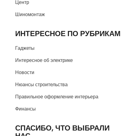
Центр
Шиномонтаж
ИНТЕРЕСНОЕ ПО РУБРИКАМ
Гаджеты
Интересное об электрике
Новости
Нюансы строительства
Правильное оформление интерьера
Финансы
СПАСИБО, ЧТО ВЫБРАЛИ
НАС