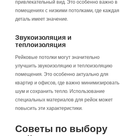
привлекательный вид. Это особенно важно в
помещениях с низкими потолками, где каждая
деталь имеет значение.
Звукоизоляция и
теплоизоляция
Рейковые потолки могут значительно
улучшить звукоизоляцию и теплоизоляцию
помещения. Это особенно актуально для
квартир и офисов, где важно минимизировать
шум и сохранить тепло. Использование
специальных материалов для рейок может
повысить эти характеристики.
Советы по выбору