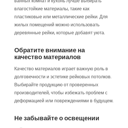
ванных комнат и кухонь лучше выбирать
влагостойкие материалы, такие как
пластиковые или металлические рейки. Для
жилых помещений можно использовать
деревянные рейки, которые добавят уюта.
Обратите внимание на
качество материалов
Качество материалов играет важную роль в
долговечности и эстетике рейковых потолков.
Выбирайте продукцию от проверенных
производителей, чтобы избежать проблем с
деформацией или повреждениями в будущем.
Не забывайте о освещении