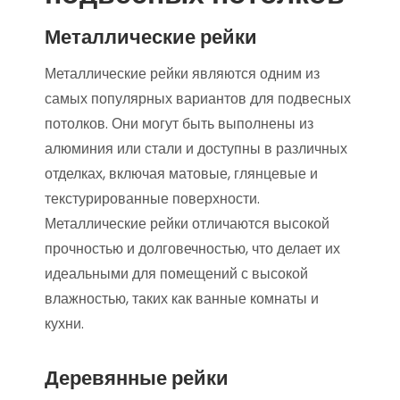
Металлические рейки
Металлические рейки являются одним из
самых популярных вариантов для подвесных
потолков. Они могут быть выполнены из
алюминия или стали и доступны в различных
отделках, включая матовые, глянцевые и
текстурированные поверхности.
Металлические рейки отличаются высокой
прочностью и долговечностью, что делает их
идеальными для помещений с высокой
влажностью, таких как ванные комнаты и
кухни.
Деревянные рейки