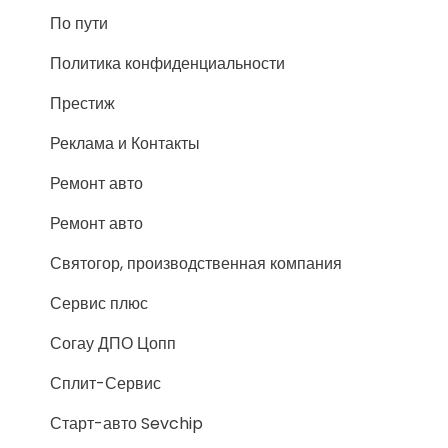
По пути
Политика конфиденциальности
Престиж
Реклама и Контакты
Ремонт авто
Ремонт авто
Святогор, производственная компания
Сервис плюс
Согау ДПО Цопп
Сплит-Сервис
Старт-авто Sevchip