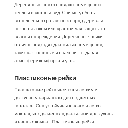
Деревянные рейки придают помещению
теплый и уютный вид. Они могут быть
выполнены из различных пород дерева и
покрыты лаком или краской для защиты от
влаги и повреждений. Деревянные рейки
отлично подходят для жилых помещений,
таких как гостиные и спальни, создавая
атмосферу комфорта и уюта.
Пластиковые рейки
Пластиковые рейки являются легким и
доступным вариантом для подвесных
потолков. Они устойчивы к влаге и легко
моются, что делает их идеальными для кухонь
и ванных комнат. Пластиковые рейки