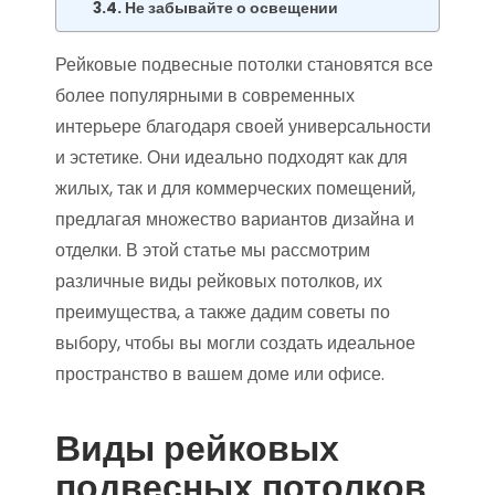
Не забывайте о освещении
Рейковые подвесные потолки становятся все
более популярными в современных
интерьере благодаря своей универсальности
и эстетике. Они идеально подходят как для
жилых, так и для коммерческих помещений,
предлагая множество вариантов дизайна и
отделки. В этой статье мы рассмотрим
различные виды рейковых потолков, их
преимущества, а также дадим советы по
выбору, чтобы вы могли создать идеальное
пространство в вашем доме или офисе.
Виды рейковых
подвесных потолков