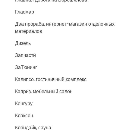
Гласмар
Два прораба, интернет-магазин отделочных
материалов
Дизель
Запчасти
ЗаТюнинг
Калипсо, гостиничный комплекс
Каприз, мебельный салон
Кенгуру
Клаксон
Клондайк, сауна