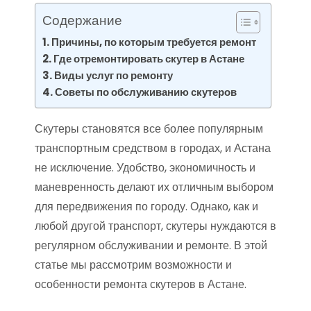
Содержание
Причины, по которым требуется ремонт
Где отремонтировать скутер в Астане
Виды услуг по ремонту
Советы по обслуживанию скутеров
Скутеры становятся все более популярным
транспортным средством в городах, и Астана
не исключение. Удобство, экономичность и
маневренность делают их отличным выбором
для передвижения по городу. Однако, как и
любой другой транспорт, скутеры нуждаются в
регулярном обслуживании и ремонте. В этой
статье мы рассмотрим возможности и
особенности ремонта скутеров в Астане.