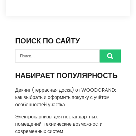
ПОИСК ПО САЙТУ
НАБИРАЕТ ПОПУЛЯРНОСТЬ
Декинг (террасная доска) от WOODGRAND:
как выбрать и оформить покупку с учётом
особенностей участка
Электрокарнизы для нестандартных
помещений: технические возможности
современных систем