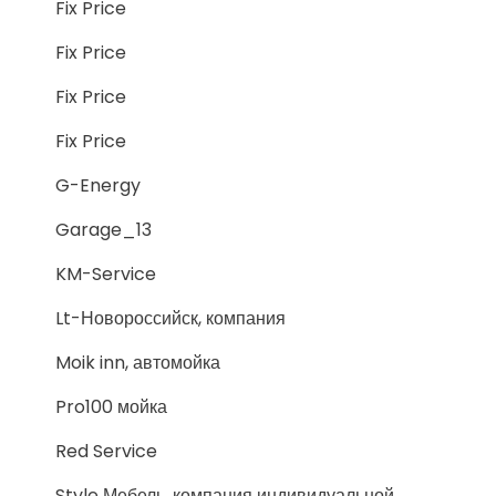
Fix Price
Fix Price
Fix Price
Fix Price
G-Energy
Garage_13
KM-Service
Lt-Новороссийск, компания
Moik inn, автомойка
Pro100 мойка
Red Service
Style Мебель, компания индивидуальной