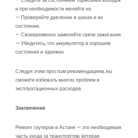
— Следите за состоянием тормозных колодок
и при необходимости меняйте их.
— Проверяйте давление в шинах и их
состояние.
— Своевременно заменяйте свечи зажигания.
— Убедитесь, что аккумулятор в хорошем
состоянии и заряжен.
Следуя этим простым рекомендациям, вы
сможете избежать многих проблем и
эксплуатационных расходов.
Заключение
Ремонт скутеров в Астане — это необходимая
часть ухода за транспортом, которая