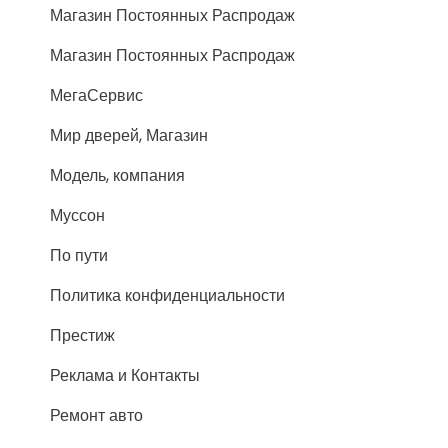
Магазин Постоянных Распродаж
Магазин Постоянных Распродаж
МегаСервис
Мир дверей, Магазин
Модель, компания
Муссон
По пути
Политика конфиденциальности
Престиж
Реклама и Контакты
Ремонт авто