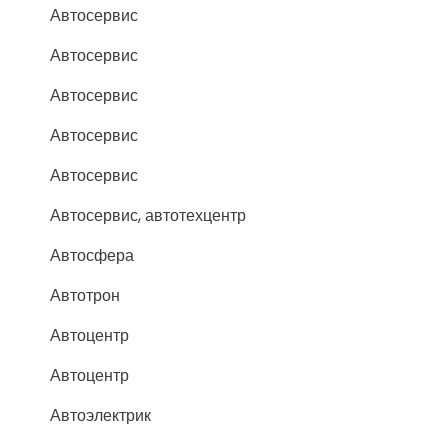
Автосервис
Автосервис
Автосервис
Автосервис
Автосервис
Автосервис, автотехцентр
Автосфера
Автотрон
Автоцентр
Автоцентр
Автоэлектрик