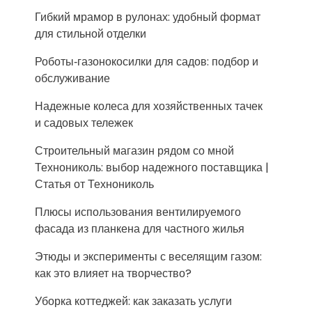
Гибкий мрамор в рулонах: удобный формат
для стильной отделки
Роботы‑газонокосилки для садов: подбор и
обслуживание
Надежные колеса для хозяйственных тачек
и садовых тележек
Строительный магазин рядом со мной
Технониколь: выбор надежного поставщика |
Статья от Технониколь
Плюсы использования вентилируемого
фасада из планкена для частного жилья
Этюды и эксперименты с веселящим газом:
как это влияет на творчество?
Уборка коттеджей: как заказать услуги