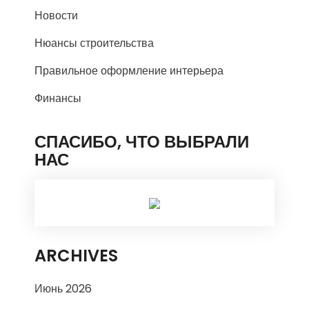
Новости
Нюансы строительства
Правильное оформление интерьера
Финансы
СПАСИБО, ЧТО ВЫБРАЛИ
НАС
ARCHIVES
Июнь 2026