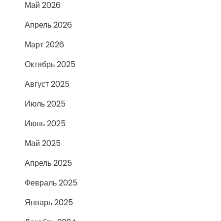
Май 2026
Апрель 2026
Март 2026
Октябрь 2025
Август 2025
Июль 2025
Июнь 2025
Май 2025
Апрель 2025
Февраль 2025
Январь 2025