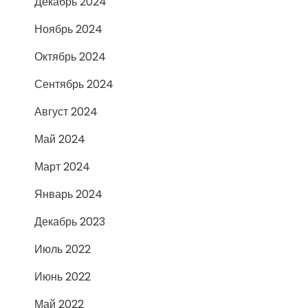
Декабрь 2024
Ноябрь 2024
Октябрь 2024
Сентябрь 2024
Август 2024
Май 2024
Март 2024
Январь 2024
Декабрь 2023
Июль 2022
Июнь 2022
Май 2022