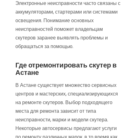
Электронные неисправности часто связаны с
аккумуляторами, стартерами или системами
освещения. Понимание основных
неисправностей поможет владельцам
скутеров заранее выявлять проблемы и
обращаться за помощью.
Где отремонтировать скутер в
Астане
В Астане существует множество сервисных
центров и мастерских, специализирующихся
на ремонте скутеров. Выбор подходящего
места для ремонта зависит от типа
неисправности, марки и модели скутера.
Некоторые автосервисы предлагают услуги
по ремонту различных марок, в то время как