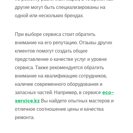
другие могут быть специализированы на
одной или нескольких брендах.
При выборе сервиса стоит обратить
внимание на его репутацию. Отзывы других
клиентов помогут создать общее
представление о качестве услуг и уровне
сервиса. Также рекомендуется обратить
внимание на квалификацию сотрудников,
наличие современного оборудования и
запасных частей. Например, в сервисе
eco-
service.kz
Вы найдете опытных мастеров и
отличное соотношение цены и качества
ремонта.