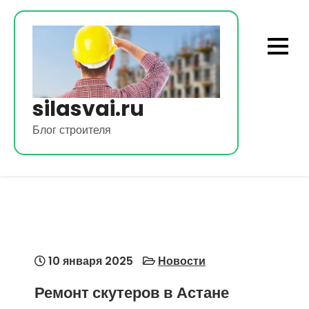
Перейти
к
содержимому
silasvai.ru
Блог строителя
10 января 2025
Новости
Ремонт скутеров в Астане