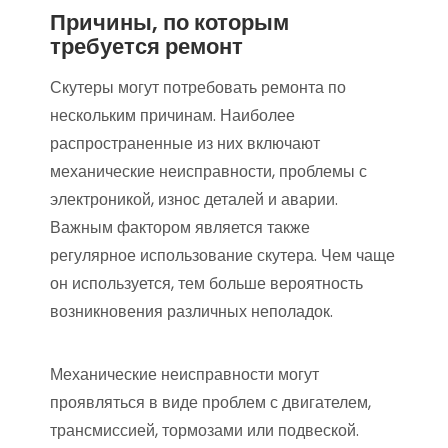
Причины, по которым
требуется ремонт
Скутеры могут потребовать ремонта по
нескольким причинам. Наиболее
распространенные из них включают
механические неисправности, проблемы с
электроникой, износ деталей и аварии.
Важным фактором является также
регулярное использование скутера. Чем чаще
он используется, тем больше вероятность
возникновения различных неполадок.
Механические неисправности могут
проявляться в виде проблем с двигателем,
трансмиссией, тормозами или подвеской.