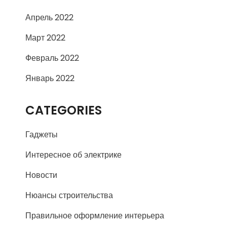
Апрель 2022
Март 2022
Февраль 2022
Январь 2022
CATEGORIES
Гаджеты
Интересное об электрике
Новости
Нюансы строительства
Правильное оформление интерьера