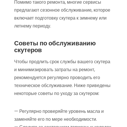
Помимо такого ремонта, многие сервисы
предлагают сезонное обслуживание, которое
включает подготовку скутера к зимнему или
летнему периоду.
Советы по обслуживанию
скутеров
Чтобы продлить срок службы вашего скутера
и минимизировать затраты на ремонт,
рекомендуется регулярно проводить его
техническое обслуживание. Ниже приведены
некоторые советы по уходу за скутером:
— Регулярно проверяйте уровень масла и
заменяйте его по мере необходимости.