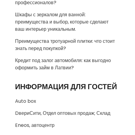
профессионалов?
Шкафы с зеркалом для ванной:
преимущества и выбор, которые сделают
ваш интерьер уникальным.
Преимущества тротуарной плитки: что стоит
знать перед покупкой?
Кредит под залог автомобиля: как выгодно
оформить займ в Латвии?
ИНФОРМАЦИЯ ДЛЯ ГОСТЕЙ
Auto box
DвериСити, Отдел оптовых продаж; Склад
Eneos, автоцентр