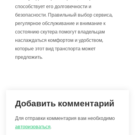
способствует его долговечности и
безопасности. Правильный выбор сервиса,
регулярное обслуживание и внимание к
состоянию скутера помогут владельцам
наслаждаться комфортом и удобством,
которые этот вид транспорта может
предложить.
Добавить комментарий
Для отправки комментария вам необходимо
авторизоваться
.