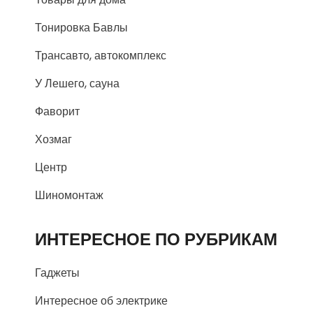
Тонировка Бавлы
Трансавто, автокомплекс
У Лешего, сауна
Фаворит
Хозмаг
Центр
Шиномонтаж
ИНТЕРЕСНОЕ ПО РУБРИКАМ
Гаджеты
Интересное об электрике