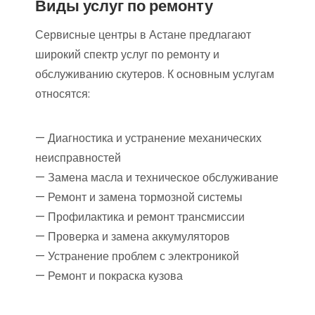
Виды услуг по ремонту
Сервисные центры в Астане предлагают
широкий спектр услуг по ремонту и
обслуживанию скутеров. К основным услугам
относятся:
— Диагностика и устранение механических
неисправностей
— Замена масла и техническое обслуживание
— Ремонт и замена тормозной системы
— Профилактика и ремонт трансмиссии
— Проверка и замена аккумуляторов
— Устранение проблем с электроникой
— Ремонт и покраска кузова