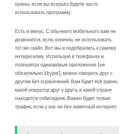
нужны, если вы всерьёз будете часто
использовать программу.
Есть и минус. С обычного мобильного вам не
дозвонится, если, конечно, не использовать
тот же скайп. Вот мы и подобрались к самому
интересному. Использую в телефонах и
планшетах одинаковые приложения (не
обязательно Skype), можно говорить друг с
другом без ограничений. Вам будет всё равно,
какой оператор друг у друга, в какой стране
находится собеседник. Важен будет только
трафик, если у вас не без лимитный интернет.