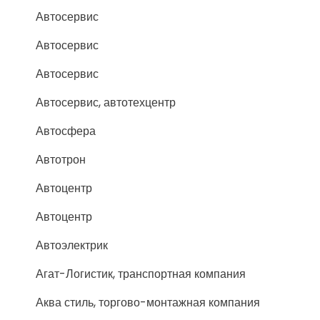
Автосервис
Автосервис
Автосервис
Автосервис, автотехцентр
Автосфера
Автотрон
Автоцентр
Автоцентр
Автоэлектрик
Агат-Логистик, транспортная компания
Аква стиль, торгово-монтажная компания