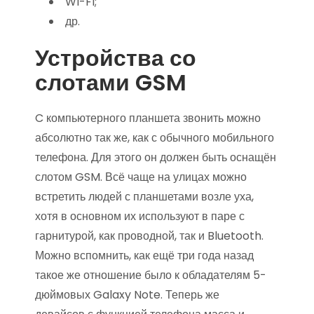
WI-FI;
др.
Устройства со
слотами GSM
C компьютерного планшета звонить можно
абсолютно так же, как с обычного мобильного
телефона. Для этого он должен быть оснащён
слотом GSM. Всё чаще на улицах можно
встретить людей с планшетами возле уха,
хотя в основном их используют в паре с
гарнитурой, как проводной, так и Bluetooth.
Можно вспомнить, как ещё три года назад
такое же отношение было к обладателям 5-
дюймовых Galaxy Note. Теперь же