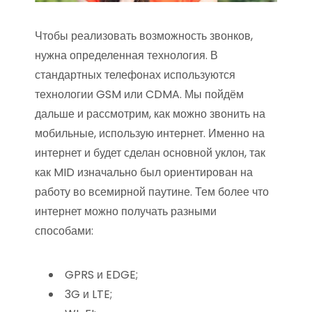
Чтобы реализовать возможность звонков,
нужна определенная технология. В
стандартных телефонах используются
технологии GSM или CDMA. Мы пойдём
дальше и рассмотрим, как можно звонить на
мобильные, использую интернет. Именно на
интернет и будет сделан основной уклон, так
как MID изначально был ориентирован на
работу во всемирной паутине. Тем более что
интернет можно получать разными
способами:
GPRS и EDGE;
3G и LTE;