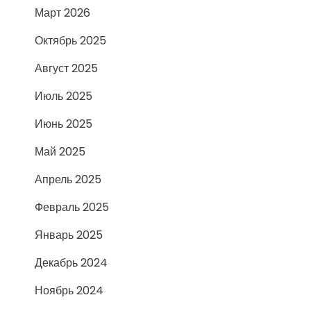
Март 2026
Октябрь 2025
Август 2025
Июль 2025
Июнь 2025
Май 2025
Апрель 2025
Февраль 2025
Январь 2025
Декабрь 2024
Ноябрь 2024