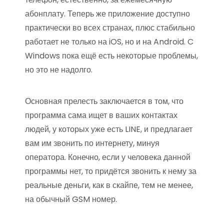
абонплату. Теперь же приложение доступно
практически во всех странах, плюс стабильно
работает не только на iOS, но и на Android. C
Windows пока ещё есть некоторые проблемы,
но это не надолго.
Основная прелесть заключается в том, что
программа сама ищет в ваших контактах
людей, у которых уже есть LINE, и предлагает
вам им звонить по интернету, минуя
оператора. Конечно, если у человека данной
программы нет, то придётся звонить к нему за
реальные деньги, как в скайпе, тем не менее,
на обычный GSM номер.