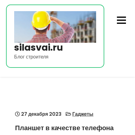
Перейти
к
содержимому
silasvai.ru
Блог строителя
27 декабря 2023
Гаджеты
Планшет в качестве телефона