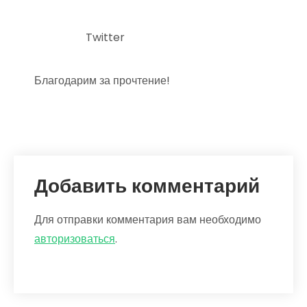
Twitter
Благодарим за прочтение!
Добавить комментарий
Для отправки комментария вам необходимо
авторизоваться
.