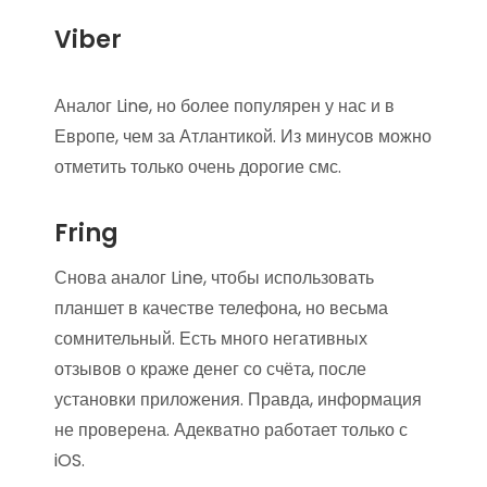
Viber
Аналог Line, но более популярен у нас и в
Европе, чем за Атлантикой. Из минусов можно
отметить только очень дорогие смс.
Fring
Снова аналог Line, чтобы использовать
планшет в качестве телефона, но весьма
сомнительный. Есть много негативных
отзывов о краже денег со счёта, после
установки приложения. Правда, информация
не проверена. Адекватно работает только с
iOS.