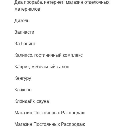
Два прораба, интернет-магазин отделочных
материалов
Дизель
Запчасти
ЗаТюнинг
Калипсо, гостиничный комплекс
Каприз, мебельный салон
Кенгуру
Клаксон
Клондайк, сауна
Магазин Постоянных Распродаж
Магазин Постоянных Распродаж