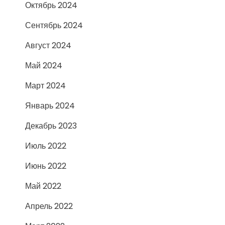
Октябрь 2024
Сентябрь 2024
Август 2024
Май 2024
Март 2024
Январь 2024
Декабрь 2023
Июль 2022
Июнь 2022
Май 2022
Апрель 2022