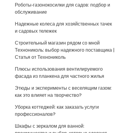
Роботы‑газонокосилки для садов: подбор и
обслуживание
Надежные колеса для хозяйственных тачек
и садовых тележек
Строительный магазин рядом со мной
Технониколь: выбор надежного поставщика |
Статья от Технониколь
Плюсы использования вентилируемого
фасада из планкена для частного жилья
Этюды и эксперименты с веселящим газом:
как это влияет на творчество?
Уборка коттеджей: как заказать услуги
профессионалов?
Шкафы с зеркалом для ванной: