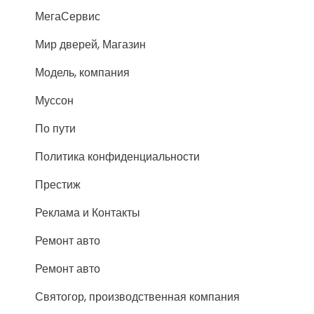
МегаСервис
Мир дверей, Магазин
Модель, компания
Муссон
По пути
Политика конфиденциальности
Престиж
Реклама и Контакты
Ремонт авто
Ремонт авто
Святогор, производственная компания