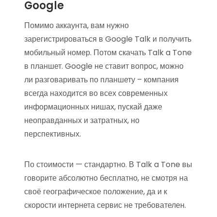
Google
Помимо аккаунта, вам нужно
зарегистрироваться в Google Talk и получить
мобильный номер. Потом скачать Talk a Tone
в планшет. Google не ставит вопрос, можно
ли разговаривать по планшету – компания
всегда находится во всех современных
информационных нишах, пускай даже
неоправданных и затратных, но
перспективных.
По стоимости — стандартно. В Talk a Tone вы
говорите абсолютно бесплатно, не смотря на
своё географическое положение, да и к
скорости интернета сервис не требователен.