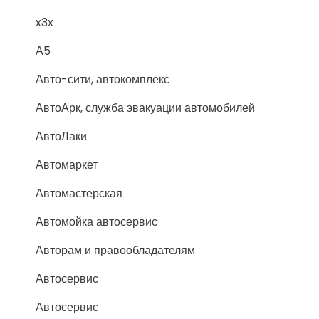
x3x
А5
Авто-сити, автокомплекс
АвтоАрк, служба эвакуации автомобилей
АвтоЛаки
Автомаркет
Автомастерская
Автомойка автосервис
Авторам и правообладателям
Автосервис
Автосервис