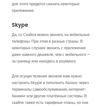
для этого придется скачать некоторые
приложения.
Skype
Да, со Скайпа можно звонить на мобильные
телефоны. При этом в разные страны. В
некоторых случаях звонить с приложения
даже намного дешевле, чем с мобильного —
за границу или находясь в роуминге.
Для осуществления звонков вам нужно
настроить Skype и пополнить баланс через
терминалы самообслуживания, интернет-
банкинг или другие платёжные системы. В
скайпе также есть тарифные планы, но они