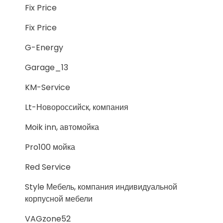
Fix Price
Fix Price
G-Energy
Garage_13
KM-Service
Lt-Новороссийск, компания
Moik inn, автомойка
Pro100 мойка
Red Service
Style Мебель, компания индивидуальной
корпусной мебели
VAGzone52