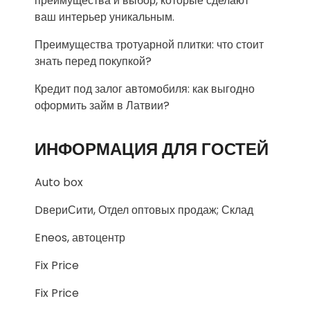
преимущества и выбор, которые сделают
ваш интерьер уникальным.
Преимущества тротуарной плитки: что стоит
знать перед покупкой?
Кредит под залог автомобиля: как выгодно
оформить займ в Латвии?
ИНФОРМАЦИЯ ДЛЯ ГОСТЕЙ
Auto box
DвериСити, Отдел оптовых продаж; Склад
Eneos, автоцентр
Fix Price
Fix Price