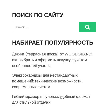
ПОИСК ПО САЙТУ
НАБИРАЕТ ПОПУЛЯРНОСТЬ
Декинг (террасная доска) от WOODGRAND:
как выбрать и оформить покупку с учётом
особенностей участка
Электрокарнизы для нестандартных
помещений: технические возможности
современных систем
Гибкий мрамор в рулонах: удобный формат
для стильной отделки