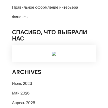
Правильное оформление интерьера
Финансы
СПАСИБО, ЧТО ВЫБРАЛИ
НАС
ARCHIVES
Июнь 2026
Май 2026
Апрель 2026