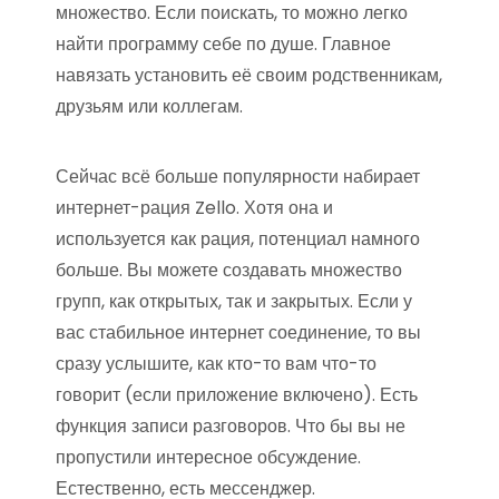
множество. Если поискать, то можно легко
найти программу себе по душе. Главное
навязать установить её своим родственникам,
друзьям или коллегам.
Сейчас всё больше популярности набирает
интернет-рация Zello. Хотя она и
используется как рация, потенциал намного
больше. Вы можете создавать множество
групп, как открытых, так и закрытых. Если у
вас стабильное интернет соединение, то вы
сразу услышите, как кто-то вам что-то
говорит (если приложение включено). Есть
функция записи разговоров. Что бы вы не
пропустили интересное обсуждение.
Естественно, есть мессенджер.