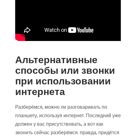
Альтернативные
способы или звонки
при использовании
интернета
Разберёмся, можно ли разговаривать по
планшету, используя интернет. Последний уже
должен у вас присутствовать, а вот как
звонить сейчас разберёмся. правда, придётся