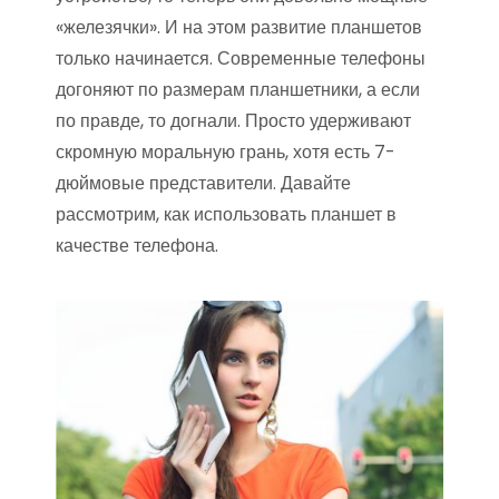
«железячки». И на этом развитие планшетов
только начинается. Современные телефоны
догоняют по размерам планшетники, а если
по правде, то догнали. Просто удерживают
скромную моральную грань, хотя есть 7-
дюймовые представители. Давайте
рассмотрим, как использовать планшет в
качестве телефона.