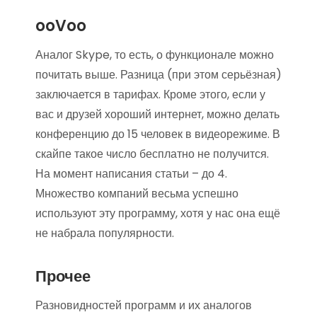
ooVoo
Аналог Skype, то есть, о функционале можно
почитать выше. Разница (при этом серьёзная)
заключается в тарифах. Кроме этого, если у
вас и друзей хороший интернет, можно делать
конференцию до 15 человек в видеорежиме. В
скайпе такое число бесплатно не получится.
На момент написания статьи – до 4.
Множество компаний весьма успешно
используют эту программу, хотя у нас она ещё
не набрала популярности.
Прочее
Разновидностей программ и их аналогов