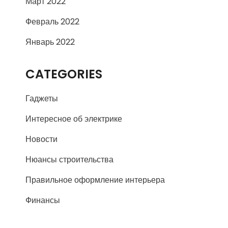
Март 2022
Февраль 2022
Январь 2022
CATEGORIES
Гаджеты
Интересное об электрике
Новости
Нюансы строительства
Правильное оформление интерьера
Финансы