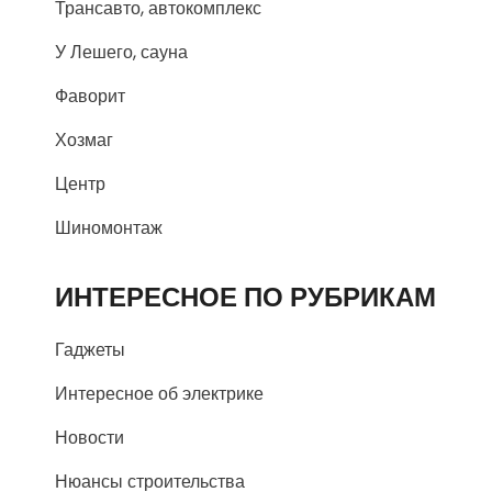
Трансавто, автокомплекс
У Лешего, сауна
Фаворит
Хозмаг
Центр
Шиномонтаж
ИНТЕРЕСНОЕ ПО РУБРИКАМ
Гаджеты
Интересное об электрике
Новости
Нюансы строительства