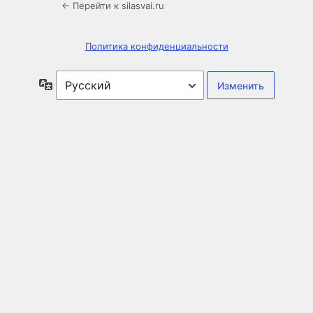
← Перейти к silasvai.ru
Политика конфиденциальности
Язык