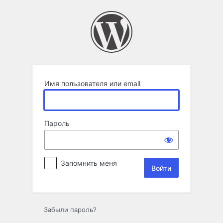
Войти
Имя пользователя или email
Пароль
Запомнить меня
Забыли пароль?