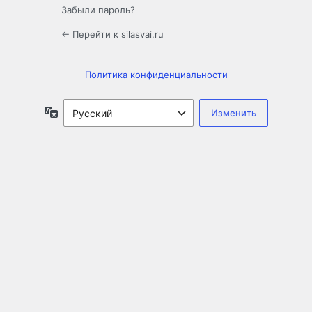
Забыли пароль?
← Перейти к silasvai.ru
Политика конфиденциальности
Язык