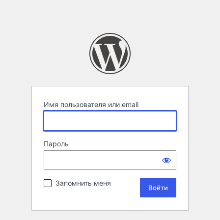
Имя пользователя или email
Пароль
Запомнить меня