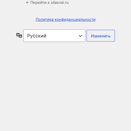
← Перейти к silasvai.ru
Политика конфиденциальности
Язык