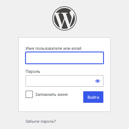
Войти
Имя пользователя или email
Пароль
Запомнить меня
Забыли пароль?